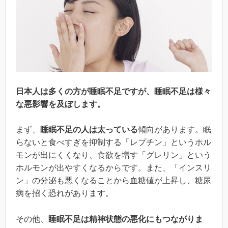
日本人は多くの方が睡眠不足ですが、睡眠不足は様々
な悪影響を及ぼします。
まず、
睡眠不足の人は太っている
傾向があります。眠
らないと食べすぎを抑制する「レプチン」というホル
モンが出にくくなり、食欲を増す「グレリン」という
ホルモンが出やすくなるからです。また、「インスリ
ン」の分泌も悪くなることから血糖値が上昇し、糖尿
病を招く恐れがあります。
その他、
睡眠不足は精神状態の悪化にもつながりま