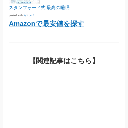
スタンフォード式 最高の睡眠
posted with
カエレバ
Amazonで最安値を探す
【関連記事はこちら】