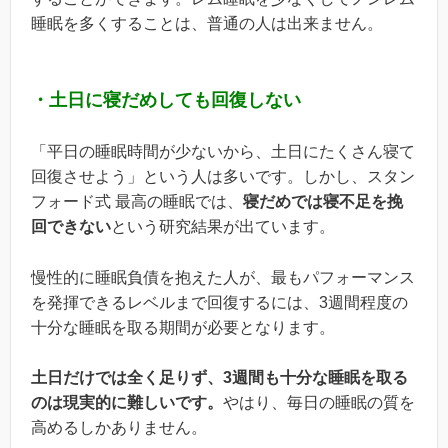
睡眠を多くすることは、普通の人は出来ません。
・土日に寝だめしても回復しない
「平日の睡眠時間が少ないから、土日にたくさん寝て
回復させよう」という人は多いです。しかし、スタン
フォード式 最高の睡眠では、
寝だめでは寝不足を挽
回できない
という研究結果が出ています。
慢性的に睡眠負債を抱えた人が、最もパフォーマンス
を発揮できるレベルまで回復するには、3週間程度の
十分な睡眠を取る期間が必要となります。
土日だけでは全く足りず、3週間も十分な睡眠を取る
のは現実的に難しいです。
やはり、毎日の睡眠の質を
高めるしかありません。