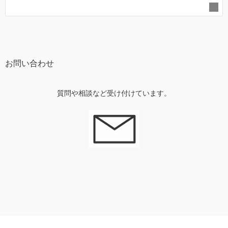
お問い合わせ
質問や相談など受け付けています。