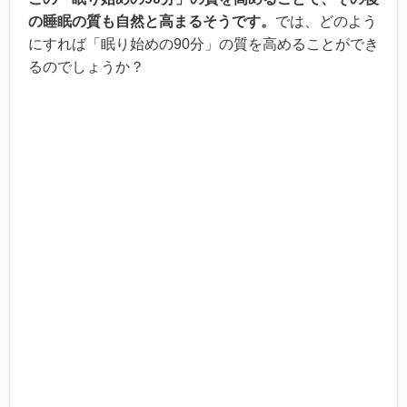
の睡眠の質も自然と高まるそうです。
では、どのよう
にすれば「眠り始めの90分」の質を高めることができ
るのでしょうか？