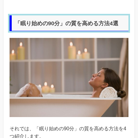
「眠り始めの90分」の質を高める方法4選
それでは、「眠り始めの90分」の質を高める方法を4
つ紹介します。