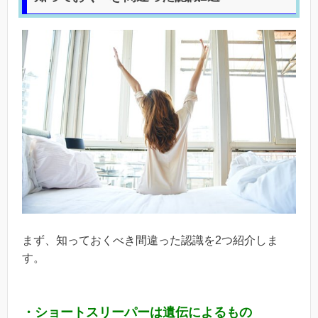
まず、知っておくべき間違った認識を2つ紹介しま
す。
・ショートスリーパーは遺伝によるもの