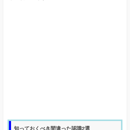
知っておくべき間違った認識2選