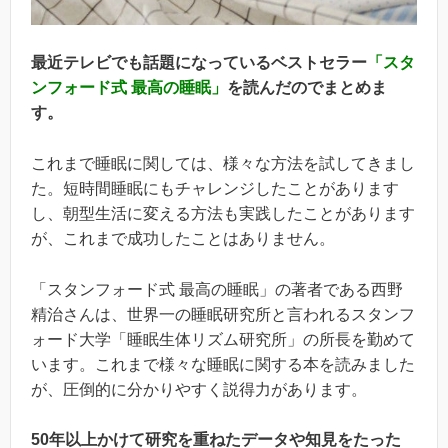
最近テレビでも話題になっているベストセラー
「スタ
ンフォード式 最高の睡眠」
を読んだのでまとめま
す。
これまで睡眠に関しては、様々な方法を試してきまし
た。短時間睡眠にもチャレンジしたことがあります
し、朝型生活に変える方法も実践したことがあります
が、これまで成功したことはありません。
「スタンフォード式 最高の睡眠」の著者である西野
精治さんは、世界一の睡眠研究所と言われるスタンフ
ォード大学「睡眠生体リズム研究所」の所長を勤めて
います。これまで様々な睡眠に関する本を読みました
が、圧倒的に分かりやすく説得力があります。
50年以上かけて研究を重ねたデータや知見をたった