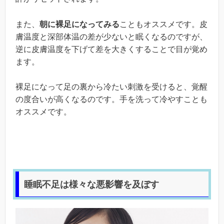
また、
朝に裸足になってみる
こともオススメです。皮
膚温度と深部体温の差が少ないと眠くなるのですが、
逆に皮膚温度を下げて差を大きくすることで目が覚め
ます。
裸足になって足の裏から冷たい刺激を受けると、覚醒
の度合いが高くなるのです。手を洗って冷やすことも
オススメです。
睡眠不足は様々な悪影響を及ぼす