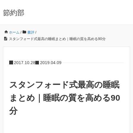
節約部
ホーム
/
書評
/
スタンフォード式最高の睡眠まとめ｜睡眠の質を高める90分
2017.10.28
2019.04.09
スタンフォード式最高の睡眠
まとめ｜睡眠の質を高める90
分