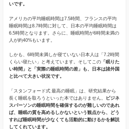
いです。
アメリカの平均睡眠時間は7.5時間、フランスの平均
睡眠時間は8.7時間に対して、日本の平均睡眠時間は
6.5時間となります。さらに、睡眠時間が6時間未満の
人が約40%もいます。
しかも、6時間未満しか寝ていない日本人は「7.2時間
くらい寝たい」と考えています。そしてこの
「眠りた
い時間」と「実際の睡眠時間の差」も、日本は諸外国
と比べて大きい状況です。
「スタンフォード式 最高の睡眠」は、研究結果から
長く睡眠を取ろうといった本ではありません。
ビジネ
スパーソンの睡眠時間を確保するのが難しいのであれ
ば、睡眠の質を高めるしかないという観点から、どう
すれば睡眠時間が少なくても活動的に動けるかを解説
してくれています。