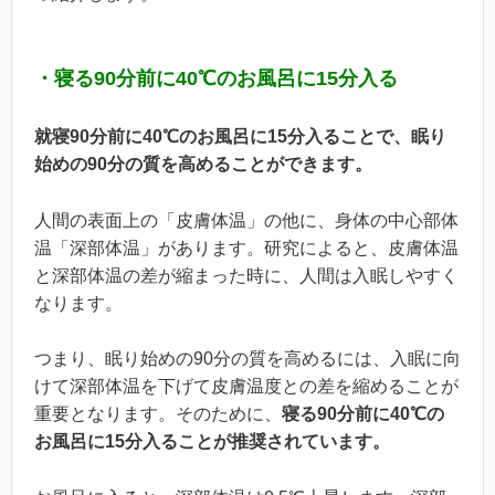
・寝る90分前に40℃のお風呂に15分入る
就寝90分前に40℃のお風呂に15分入ることで、眠り
始めの90分の質を高めることができます。
人間の表面上の「皮膚体温」の他に、身体の中心部体
温「深部体温」があります。研究によると、皮膚体温
と深部体温の差が縮まった時に、人間は入眠しやすく
なります。
つまり、眠り始めの90分の質を高めるには、入眠に向
けて深部体温を下げて皮膚温度との差を縮めることが
重要となります。そのために、
寝る90分前に40℃の
お風呂に15分入ることが推奨されています。