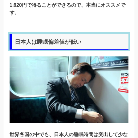
1,620円で得ることができるので、本当にオススメで
す。
日本人は睡眠偏差値が低い
世界各国の中でも、日本人の睡眠時間は突出して少な