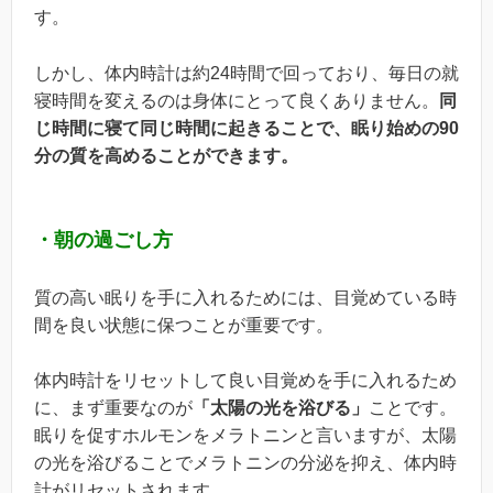
す。
しかし、体内時計は約24時間で回っており、毎日の就
寝時間を変えるのは身体にとって良くありません。
同
じ時間に寝て同じ時間に起きることで、眠り始めの90
分の質を高めることができます。
・朝の過ごし方
質の高い眠りを手に入れるためには、目覚めている時
間を良い状態に保つことが重要です。
体内時計をリセットして良い目覚めを手に入れるため
に、まず重要なのが
「太陽の光を浴びる」
ことです。
眠りを促すホルモンをメラトニンと言いますが、太陽
の光を浴びることでメラトニンの分泌を抑え、体内時
計がリセットされます。