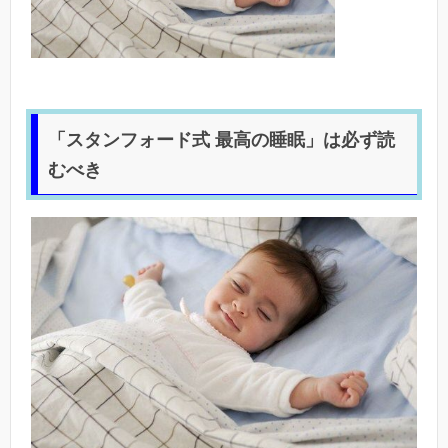
「スタンフォード式 最高の睡眠」は必ず読
むべき