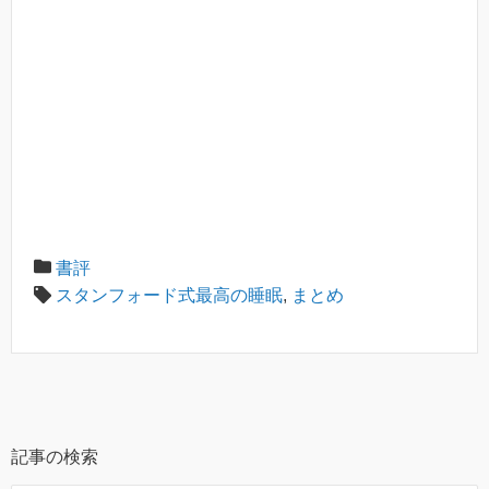
書評
スタンフォード式最高の睡眠
,
まとめ
記事の検索