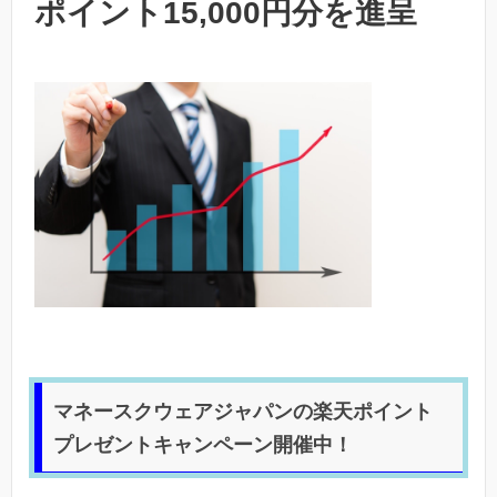
ポイント15,000円分を進呈
マネースクウェアジャパンの楽天ポイント
プレゼントキャンペーン開催中！