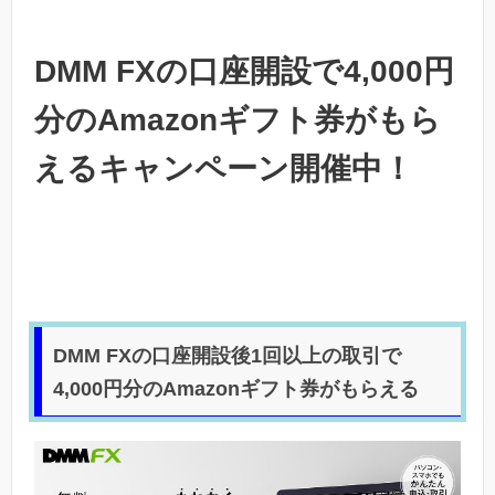
DMM FXの口座開設で4,000円
分のAmazonギフト券がもら
えるキャンペーン開催中！
DMM FXの口座開設後1回以上の取引で
4,000円分のAmazonギフト券がもらえる