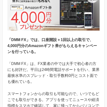
「DMM FX」では、口座開設＋1回以上の取引で、
4,000円分のAmazonギフト券がもらえるキャンペー
ンを行っている。
「DMM FX」は、FX業者の中では大手で初心者の方
にも好評だ。平日は24時間電話サポートを行い、業界
最狭水準のスプレッド・取引手数料0円とコスト面で
も優れている。
スマートフォンからの取引も可能なので、いつでもど
こでも取引ができる。アプリを使ってニュースや経済
指標をスマホで確認して、家に帰ってからパソコンで