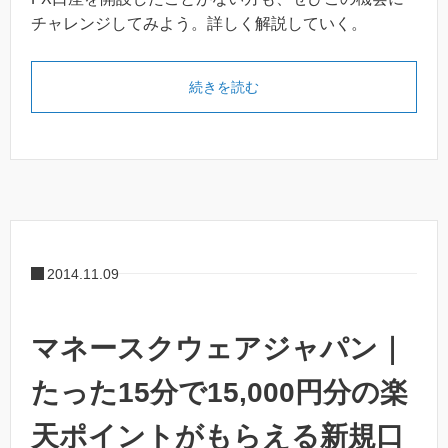
チャレンジしてみよう。詳しく解説していく。
続きを読む
2014.11.09
マネースクウェアジャパン｜
たった15分で15,000円分の楽
天ポイントがもらえる新規口