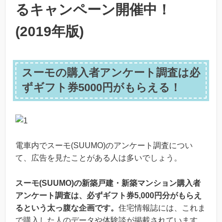
るキャンペーン開催中！
(2019年版)
スーモの購入者アンケート調査は必
ずギフト券5000円がもらえる！
電車内でスーモ(SUUMO)のアンケート調査につい
て、広告を見たことがある人は多いでしょう。
スーモ(SUUMO)の新築戸建・新築マンション購入者
アンケート調査は、必ずギフト券5,000円分がもらえ
るという太っ腹な企画です。
住宅情報誌には、これま
で購入した人のデータや体験談が掲載されています