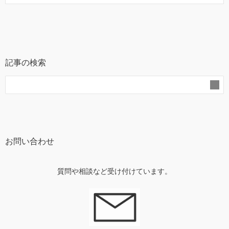
記事の検索
お問い合わせ
質問や相談など受け付けています。