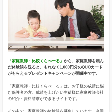
「家庭教師・比較くらべーる」
から、家庭教師を頼ん
だ体験談を送ると、もれなく1,000円分のQUOカード
がもらえるプレゼントキャンペーンが開催中です。
「家庭教師・比較くらべーる」は、お子様の成績に悩
む保護者の方、成績を上げたい生徒様に家庭教師会社
の紹介・資料請求ができるサイトです。
その中で、家庭教師の体験談を募集しています。今回