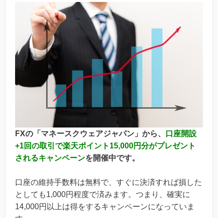
FXの「マネースクウェアジャパン」から、
口座開設
+1回の取引で楽天ポイント15,000円分がプレゼント
されるキャンペーン
を開催中です。
口座の維持手数料は無料で、すぐに決済すれば損した
としても1,000円程度で済みます。つまり、確実に
14,000円以上は得をするキャンペーンになっていま