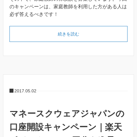
のキャンペーンは、家庭教師を利用した方がある人は
必ず答えるべきです！
続きを読む
2017.05.02
マネースクウェアジャパンの
口座開設キャンペーン｜楽天