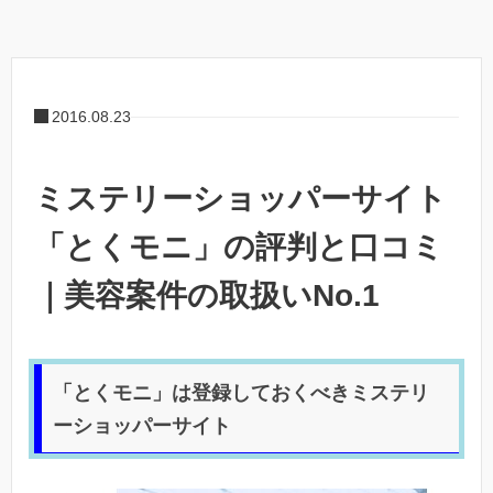
2016.08.23
ミステリーショッパーサイト
「とくモニ」の評判と口コミ
｜美容案件の取扱いNo.1
「とくモニ」は登録しておくべきミステリ
ーショッパーサイト