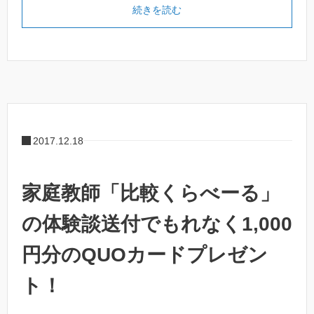
続きを読む
2017.12.18
家庭教師「比較くらべーる」
の体験談送付でもれなく1,000
円分のQUOカードプレゼン
ト！