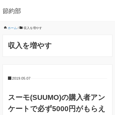
節約部
ホーム
/
収入を増やす
収入を増やす
2019.05.07
スーモ(SUUMO)の購入者アン
ケートで必ず5000円がもらえ