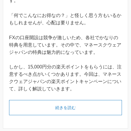
す。
「何でこんなにお得なの？」と怪しく思う方もいるか
もしれませんが、心配は要りません。
FXの口座開設は競争が激しいため、各社でかなりの
特典を用意しています。その中で、マネースクウェア
ジャパンの特典は魅力的になっています。
しかし、15,000円分の楽天ポイントをもらうには、注
意するべき点がいくつかあります。今回は、マネース
クウェアジャパンの楽天ポイントキャンペーンについ
て、詳しく解説していきます。
続きを読む