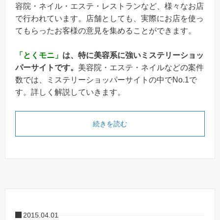
容院・ネイル・エステ・レストランなど、様々なお店
で行われています。店舗としても、実際にお店を使っ
てもらったお客様の意見を集めることができます。
「とくモニ」
は、特に美容系に強いミステリーショッ
パーサイトです。
美容院・エステ・ネイルなどの案件
数では、ミステリーショッパーサイトの中でNo.1で
す。詳しく解説していきます。
続きを読む
2015.04.01