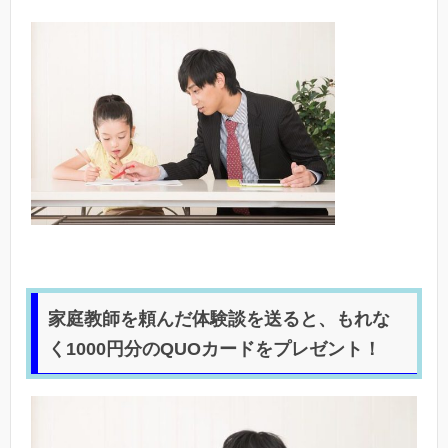
家庭教師を頼んだ体験談を送ると、もれな
く1000円分のQUOカードをプレゼント！