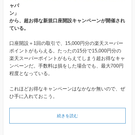
ャパ
ン」
から、超お得な新規口座開設キャンペーンが開催され
ている。
口座開設＋1回の取引で、15,000円分の楽天スーパー
ポイントがもらえる。たったの15分で15,000円分の
楽天スーパーポイントがもらえてしまう超お得なキャ
ンペーンだ。手数料は損をした場合でも、最大700円
程度となっている。
これほどお得なキャンペーンはなかなか無いので、ぜ
ひ手に入れておこう。
続きを読む