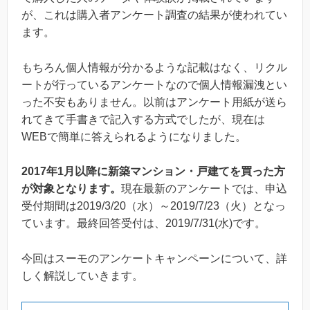
が、これは購入者アンケート調査の結果が使われてい
ます。
もちろん個人情報が分かるような記載はなく、リクル
ートが行っているアンケートなので個人情報漏洩とい
った不安もありません。以前はアンケート用紙が送ら
れてきて手書きで記入する方式でしたが、現在は
WEBで簡単に答えられるようになりました。
2017年1月以降に新築マンション・戸建てを買った方
が対象となります。
現在最新のアンケートでは、申込
受付期間は2019/3/20（水）～2019/7/23（火）となっ
ています。最終回答受付は、2019/7/31(水)です。
今回はスーモのアンケートキャンペーンについて、詳
しく解説していきます。