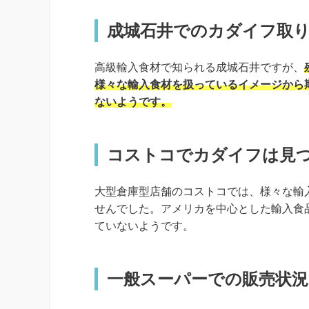
成城石井でのカダイフ取
高級輸入食材で知られる成城石井ですが、
様々な輸入食材を扱っているイメージから
ないようです。
コストコでカダイフは見
大型倉庫型店舗のコストコでは、様々な輸
せんでした。アメリカを中心とした輸入食
ていないようです。
一般スーパーでの販売状況