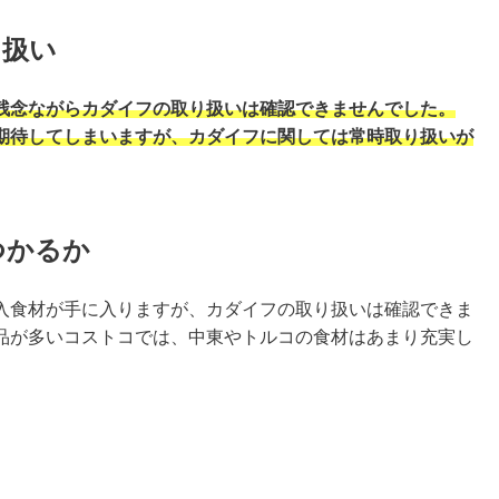
り扱い
残念ながらカダイフの取り扱いは確認できませんでした。
期待してしまいますが、カダイフに関しては常時取り扱いが
つかるか
入食材が手に入りますが、カダイフの取り扱いは確認できま
品が多いコストコでは、中東やトルコの食材はあまり充実し