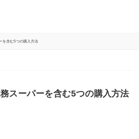
ーを含む5つの購入方法
務スーパーを含む5つの購入方法