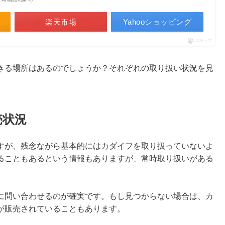
楽天市場
Yahooショッピング
ポチップ
きる場所はあるのでしょうか？それぞれの取り扱い状況を見
売状況
すが、残念ながら基本的にはカダイフを取り扱っていないよ
ることもあるという情報もありますが、常時取り扱いがある
に問い合わせるのが確実です。もし見つからない場合は、カ
が販売されていることもあります。