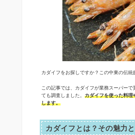
カダイフをお探しですか？この中東の伝統
この記事では、カダイフが業務スーパーで
ても調査しました。
カダイフを使った料理
します。
カダイフとは？その魅力と