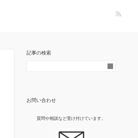
記事の検索
お問い合わせ
質問や相談など受け付けています。