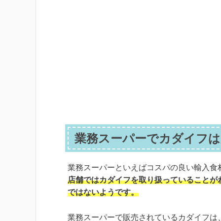
業務スーパーでカダイフは
業務スーパーといえばコスパの良い輸入食
店舗ではカダイフを取り扱っていることが
ではないようです。
業務スーパーで販売されているカダイフは、