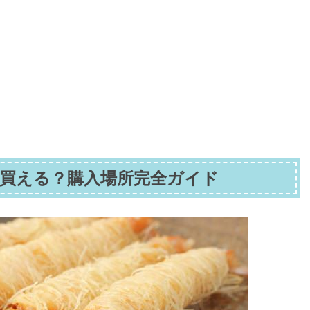
買える？購入場所完全ガイド