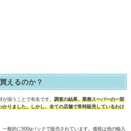
買えるのか？
材が揃うことで有名です。
調査の結果、業務スーパーの一部
わかりました。しかし、全ての店舗で常時販売しているわけ
一般的に500gパックで販売されています。価格は他の輸入