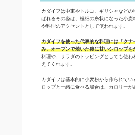
カダイフは中東やトルコ、ギリシャなどの
ばれるその姿は、極細の糸状になった小麦
や料理のアクセントとして使われます。
カダイフを使った代表的な料理には「クナ
み、オーブンで焼いた後に甘いシロップを
料理や、サラダのトッピングとしても使わ
えてくれます。
カダイフは基本的に小麦粉から作られてい
ロップと一緒に食べる場合は、カロリーが