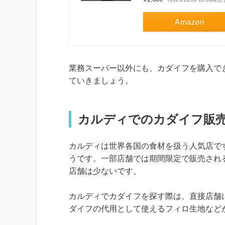
Amazon
業務スーパー以外にも、カダイフを購入で
ていきましょう。
カルディでのカダイフ販
カルディは世界各国の食材を扱う人気店で
うです。一部店舗では期間限定で販売され
店舗は少ないです。
カルディでカダイフを探す際は、直接店舗
ダイフの代用として使えるフィロ生地など