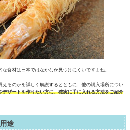
的な食材は日本ではなかなか見つけにくいですよね。
買えるのかを詳しく解説するとともに、他の購入場所につい
やデザートを作りたい方に、確実に手に入れる方法をご紹介
用途