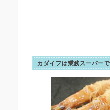
カダイフは業務スーパーで