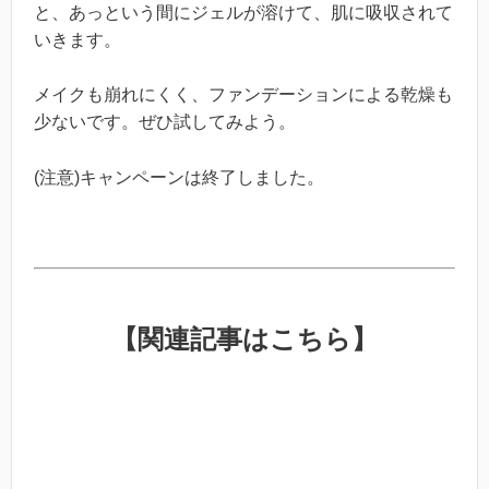
と、あっという間にジェルが溶けて、肌に吸収されて
いきます。
メイクも崩れにくく、ファンデーションによる乾燥も
少ないです。ぜひ試してみよう。
(注意)キャンペーンは終了しました。
【関連記事はこちら】