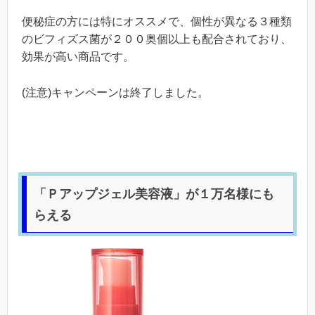
便秘症の方には特にオススメで、個性が異なる３種類
のビフィズス菌が２００奥個以上も配合されており、
効果が高い商品です。
(注意)キャンペーンは終了しました。
「Ｐアップジェル美容液」が１万名様にも
らえる