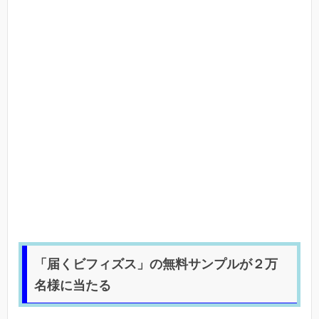
「届くビフィズス」の無料サンプルが２万
名様に当たる