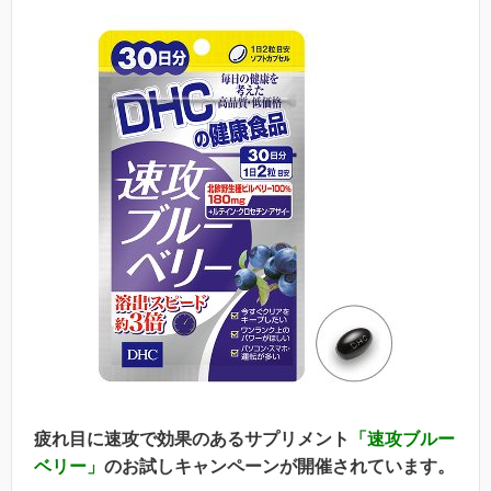
疲れ目に速攻で効果のあるサプリメント
「速攻ブルー
ベリー」
のお試しキャンペーンが開催されています。