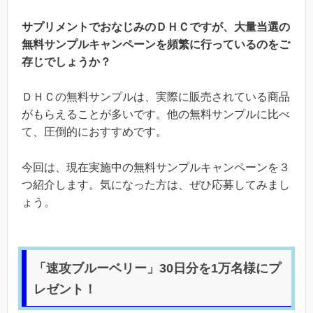
サプリメントでおなじみのＤＨＣですが、大量当選の
無料サンプルキャンペーンを頻繁に行っているのをご
存じでしょうか？
ＤＨＣの無料サンプルは、実際に販売されている商品
がもらえることが多いです。他の無料サンプルに比べ
て、圧倒的におすすめです。
今回は、現在実施中の無料サンプルキャンペーンを３
つ紹介します。気になった方は、ぜひ応募してみまし
ょう。
「速攻ブルーベリー」30日分を1万名様にプ
レゼント！