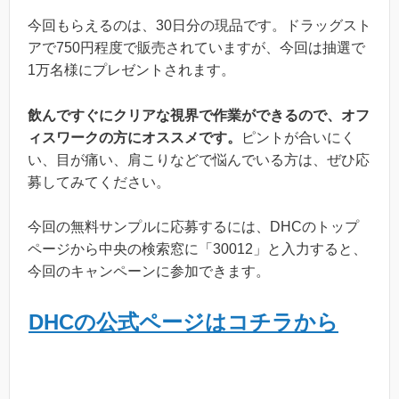
今回もらえるのは、30日分の現品です。ドラッグスト
アで750円程度で販売されていますが、今回は抽選で
1万名様にプレゼントされます。
飲んですぐにクリアな視界で作業ができるので、オフ
ィスワークの方にオススメです。
ピントが合いにく
い、目が痛い、肩こりなどで悩んでいる方は、ぜひ応
募してみてください。
今回の無料サンプルに応募するには、DHCのトップ
ページから中央の検索窓に「30012」と入力すると、
今回のキャンペーンに参加できます。
DHCの公式ページはコチラから