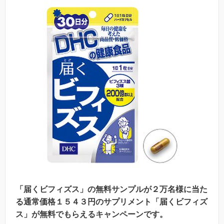
「届くビフィズス」の無料サンプルが２万名様に当た
る通常価格１５４３円のサプリメント「届くビフィズ
ス」が無料でもらえるキャンペーンです。