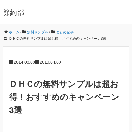
節約部
ホーム
/
無料サンプル
/
まとめ記事
/
ＤＨＣの無料サンプルは超お得！おすすめのキャンペーン3選
2014.08.08
2019.04.09
ＤＨＣの無料サンプルは超お
得！おすすめのキャンペーン
3選