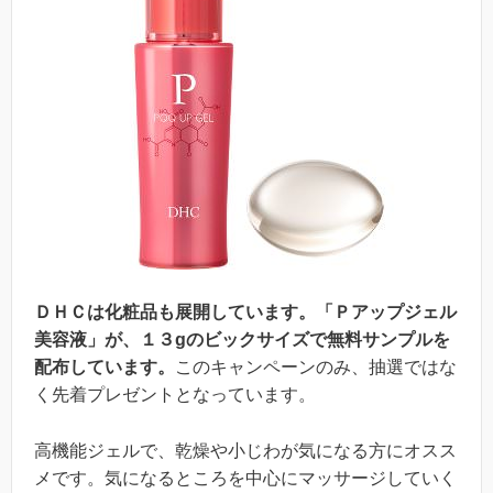
ＤＨＣは化粧品も展開しています。「Ｐアップジェル
美容液」が、１３gのビックサイズで無料サンプルを
配布しています。
このキャンペーンのみ、抽選ではな
く先着プレゼントとなっています。
高機能ジェルで、乾燥や小じわが気になる方にオスス
メです。気になるところを中心にマッサージしていく