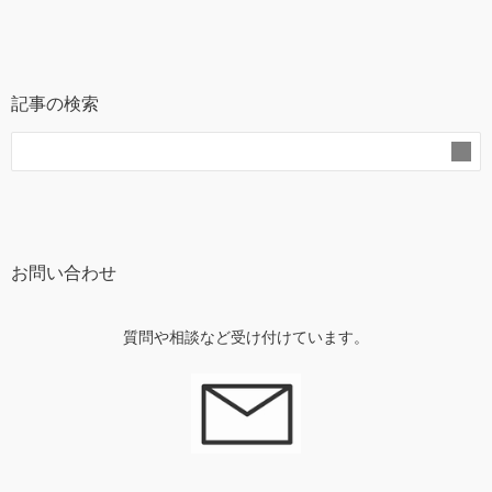
記事の検索
お問い合わせ
質問や相談など受け付けています。