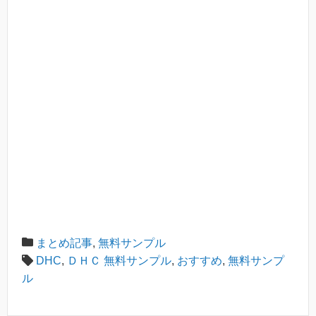
まとめ記事
,
無料サンプル
DHC
,
ＤＨＣ 無料サンプル
,
おすすめ
,
無料サンプ
ル