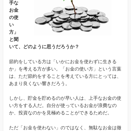
手な
お金
の使
い
方」
と聞
いて、どのように思うだろうか？
節約をしている方は「いかにお金を使わずに生きる
か」を考える方が多い。「お金の使い方」という言葉
は、ただ節約をすることを考えている方にとっては、
あまり良くない響きだろう。
しかし、貯金を貯めるのが早い人は、上手なお金の使
い方をする人だ。自分が使っているお金が浪費なの
か、投資なのかを見極めることができるためだ。
ただ「お金を使わない」のではなく、無駄なお金は徹