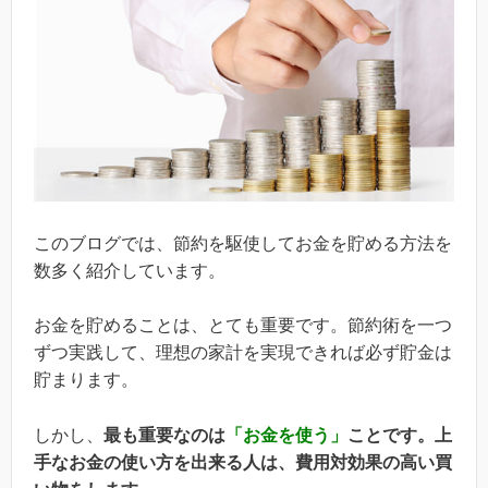
このブログでは、節約を駆使してお金を貯める方法を
数多く紹介しています。
お金を貯めることは、とても重要です。節約術を一つ
ずつ実践して、理想の家計を実現できれば必ず貯金は
貯まります。
しかし、
最も重要なのは
「お金を使う」
ことです。上
手なお金の使い方を出来る人は、費用対効果の高い買