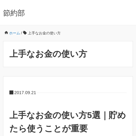
節約部
ホーム
/
上手なお金の使い方
上手なお金の使い方
2017.09.21
上手なお金の使い方5選｜貯め
たら使うことが重要