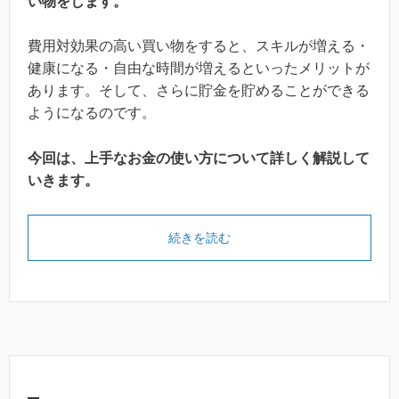
い物をします。
費用対効果の高い買い物をすると、スキルが増える・
健康になる・自由な時間が増えるといったメリットが
あります。そして、さらに貯金を貯めることができる
ようになるのです。
今回は、上手なお金の使い方について詳しく解説して
いきます。
続きを読む