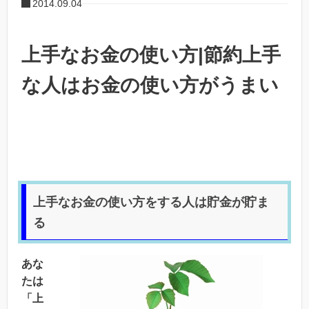
2014.09.04
上手なお金の使い方|節約上手
な人はお金の使い方がうまい
上手なお金の使い方をする人は貯金が貯ま
る
あな
たは
「上