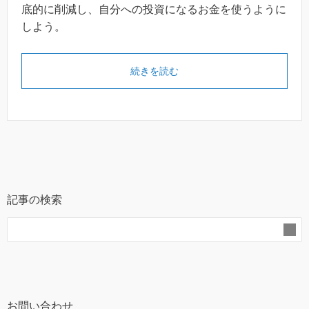
底的に削減し、自分への投資になるお金を使うように
しよう。
続きを読む
記事の検索
お問い合わせ