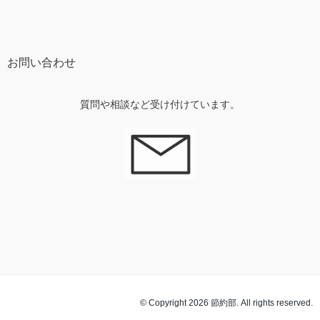
お問い合わせ
質問や相談など受け付けています。
© Copyright 2026 節約部. All rights reserved.