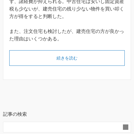
ず、諸経費が抑えられる。中古住宅は安いし固定資産
税も少ないが、建売住宅の残り少ない物件を買い叩く
方が得をすると判断した。
また、注文住宅も検討したが、建売住宅の方が良かっ
た理由はいくつかある。
続きを読む
記事の検索