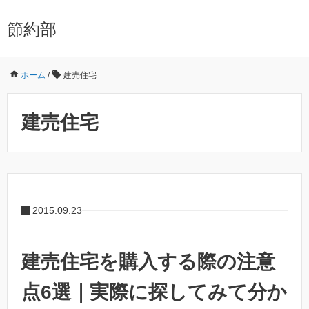
節約部
ホーム
/
建売住宅
建売住宅
2015.09.23
建売住宅を購入する際の注意
点6選｜実際に探してみて分か