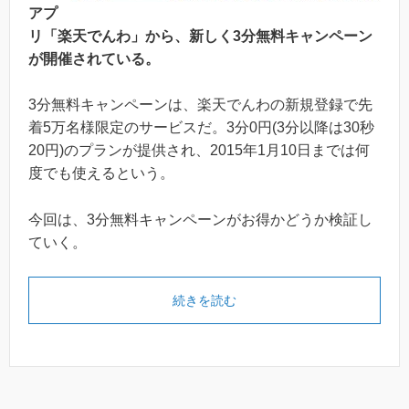
アプ
リ「楽天でんわ」から、新しく3分無料キャンペーン
が開催されている。
3分無料キャンペーンは、楽天でんわの新規登録で先
着5万名様限定のサービスだ。3分0円(3分以降は30秒
20円)のプランが提供され、2015年1月10日までは何
度でも使えるという。
今回は、3分無料キャンペーンがお得かどうか検証し
ていく。
続きを読む