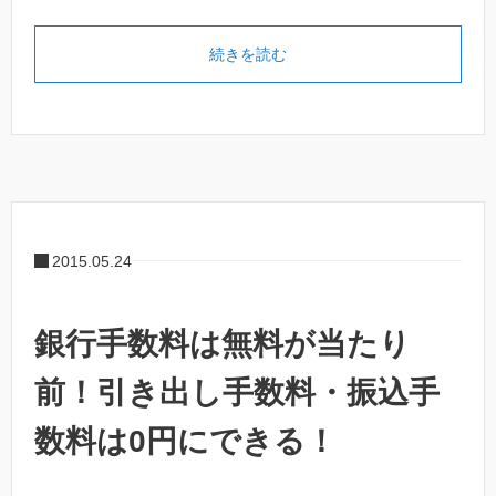
続きを読む
2015.05.24
銀行手数料は無料が当たり
前！引き出し手数料・振込手
数料は0円にできる！