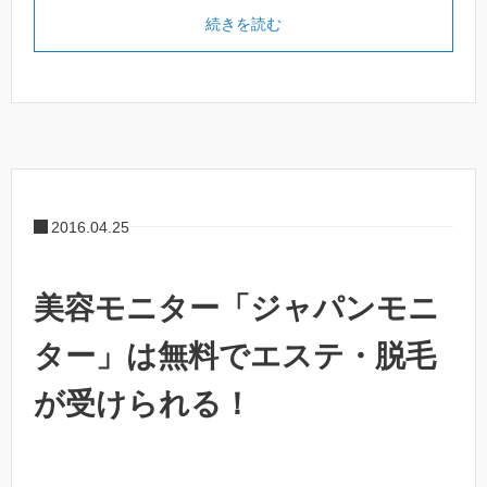
続きを読む
2016.04.25
美容モニター「ジャパンモニ
ター」は無料でエステ・脱毛
が受けられる！