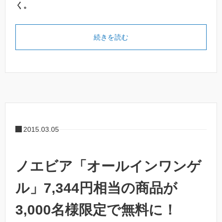
く。
続きを読む
2015.03.05
ノエビア「オールインワンゲ
ル」7,344円相当の商品が
3,000名様限定で無料に！