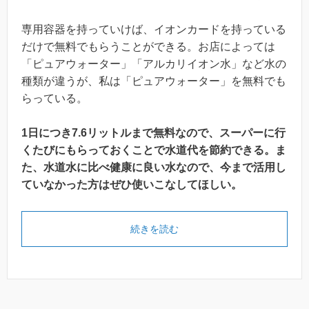
専用容器を持っていけば、イオンカードを持っている
だけで無料でもらうことができる。お店によっては
「ピュアウォーター」「アルカリイオン水」など水の
種類が違うが、私は「ピュアウォーター」を無料でも
らっている。
1日につき7.6リットルまで無料なので、スーパーに行
くたびにもらっておくことで水道代を節約できる。ま
た、水道水に比べ健康に良い水なので、今まで活用し
ていなかった方はぜひ使いこなしてほしい。
続きを読む