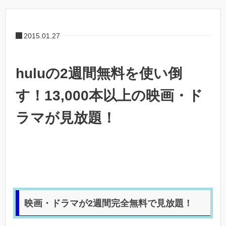
2015.01.27
huluの2週間無料を使い倒
す！13,000本以上の映画・ド
ラマが見放題！
映画・ドラマが2週間完全無料で見放題！