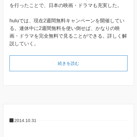
を行ったことで、日本の映画・ドラマも充実した。
huluでは、現在2週間無料キャンペーンを開催してい
る。連休中に2週間無料を使い倒せば、かなりの映
画・ドラマを完全無料で見ることができる。詳しく解
説していく。
続きを読む
2014.10.31