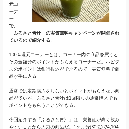
元コ
ーナ
ー
で、
「ふるさと青汁」の実質無料キャンペーンが開催され
ているので紹介する。
100％還元コーナーとは、コーナー内の商品を買うと
その金額分のポイントがもらえるコーナーだ。ハピタ
スのポイントは銀行振込ができるので、実質無料で商
品が手に入る。
通常では定期購入をしないとポイントがもらえない商
品が多いが、ふるさと青汁は1回限りの通常購入でも
ポイントをもらうことができる。
今回紹介する「ふるさと青汁」は、栄養価が高く飲み
やすいことから人気の商品だ。1ヶ月分(30包)で4,104