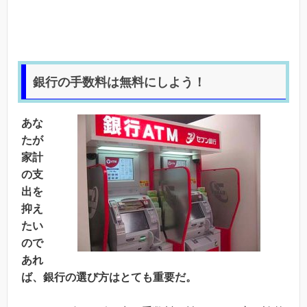
銀行の手数料は無料にしよう！
あな
たが
家計
の支
出を
抑え
たい
ので
あれ
ば、銀行の選び方はとても重要だ。