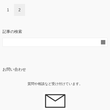
1
2
記事の検索
お問い合わせ
質問や相談など受け付けています。