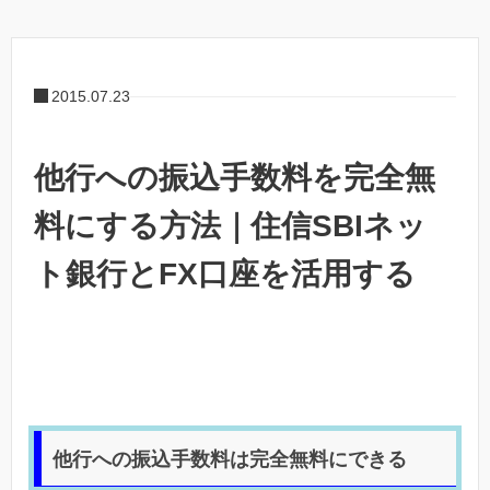
2015.07.23
他行への振込手数料を完全無
料にする方法｜住信SBIネッ
ト銀行とFX口座を活用する
他行への振込手数料は完全無料にできる