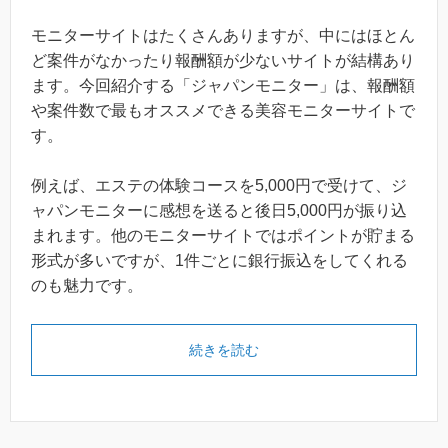
モニターサイトはたくさんありますが、中にはほとん
ど案件がなかったり報酬額が少ないサイトが結構あり
ます。今回紹介する「ジャパンモニター」は、報酬額
や案件数で最もオススメできる美容モニターサイトで
す。
例えば、エステの体験コースを5,000円で受けて、ジ
ャパンモニターに感想を送ると後日5,000円が振り込
まれます。他のモニターサイトではポイントが貯まる
形式が多いですが、1件ごとに銀行振込をしてくれる
のも魅力です。
続きを読む