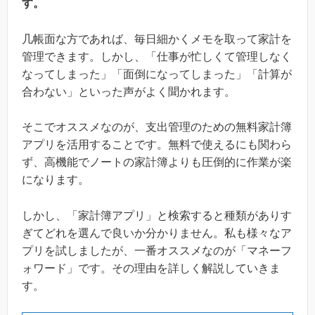
す。
几帳面な方であれば、毎日細かくメモを取って家計を
管理できます。しかし、「仕事が忙しくて管理しなく
なってしまった」「面倒になってしまった」「計算が
合わない」といった声がよく聞かれます。
そこでオススメなのが、支出管理のための無料家計簿
アプリを活用することです。無料で使えるにも関わら
ず、高機能でノートの家計簿よりも圧倒的に作業が楽
になります。
しかし、「家計簿アプリ」と検索すると種類がありす
ぎてどれを選んで良いか分かりません。私も様々なア
プリを試しましたが、一番オススメなのが「マネーフ
ォワード」です。その理由を詳しく解説していきま
す。