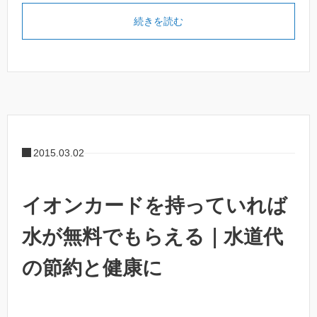
続きを読む
2015.03.02
イオンカードを持っていれば
水が無料でもらえる｜水道代
の節約と健康に