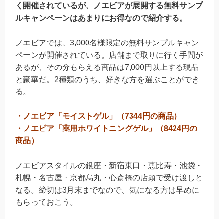
く開催されているが、ノエビアが展開する無料サンプ
ルキャンペーンはあまりにお得なので紹介する。
ノエビアでは、3,000名様限定の無料サンプルキャン
ペーンが開催されている。店舗まで取りに行く手間が
あるが、その分もらえる商品は7,000円以上する現品
と豪華だ。2種類のうち、好きな方を選ぶことができ
る。
・ノエビア「モイストゲル」（7344円の商品）
・ノエビア「薬用ホワイトニングゲル」（8424円の
商品）
ノエビアスタイルの銀座・新宿東口・恵比寿・池袋・
札幌・名古屋・京都烏丸・心斎橋の店頭で受け渡しと
なる。締切は3月末までなので、気になる方は早めに
もらっておこう。