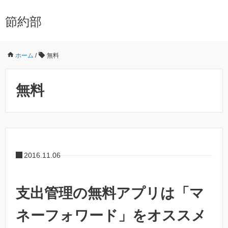
節約部
ホーム
/
無料
無料
2016.11.06
支出管理の無料アプリは「マ
ネーフォワード」をオススメ