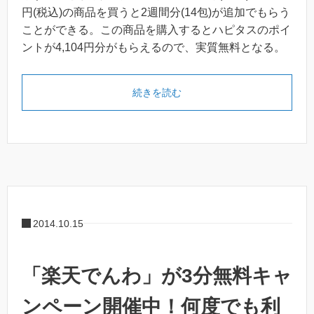
円(税込)の商品を買うと2週間分(14包)が追加でもらう
ことができる。この商品を購入するとハピタスのポイ
ントが4,104円分がもらえるので、実質無料となる。
続きを読む
2014.10.15
「楽天でんわ」が3分無料キャ
ンペーン開催中！何度でも利