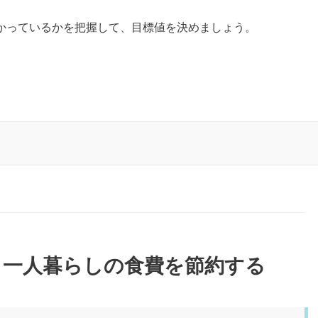
かっているかを把握して、目標値を決めましょう。
｜一人暮らしの食費を節約する