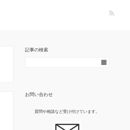
記事の検索
お問い合わせ
質問や相談など受け付けています。