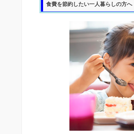
食費を節約したい一人暮らしの方へ