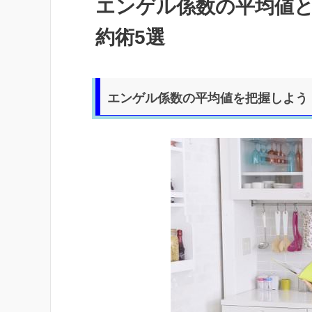
エンゲル係数の平均値と
約術5選
エンゲル係数の平均値を把握しよう