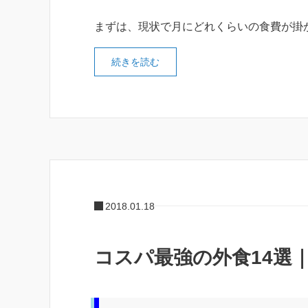
まずは、現状で月にどれくらいの食費が掛
続きを読む
2018.01.18
コスパ最強の外食14選