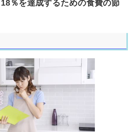
18％を達成するための食費の節