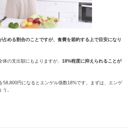
が占める割合のことですが、食費を節約する上で目安になり
全体の支出額にもよりますが、
18%程度に抑えられることが
58,800円になるとエンゲル係数18%です。まずは、エンゲ
ょう。