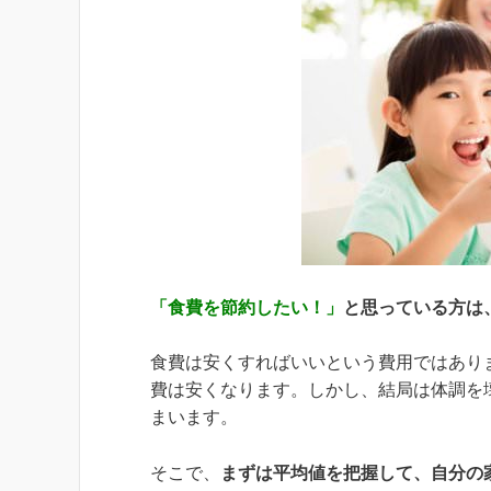
「食費を節約したい！」
と思っている方は
食費は安くすればいいという費用ではあり
費は安くなります。しかし、結局は体調を
まいます。
そこで、
まずは平均値を把握して、自分の