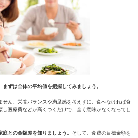
、まずは全体の平均値を把握してみましょう。
ません。栄養バランスや満足感を考えずに、食べなければ食
壊し医療費などが高くつくだけで、全く意味がなくなってし
家庭との金額差を知りましょう。
そして、食費の目標金額を