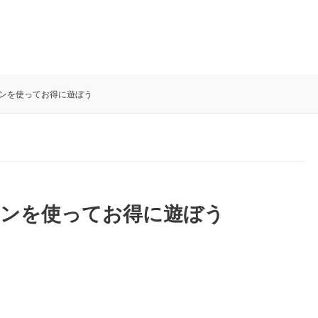
ンを使ってお得に遊ぼう
ポンを使ってお得に遊ぼう