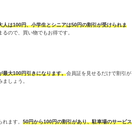
人は100円、小学生とシニアは50円の割引が受けられま
まるので、買い物でもお得です。
最大100円引きになります。
会員証を見せるだけで割引が
みましょう。
られます。
50円から100円の割引があり、駐車場のサービス