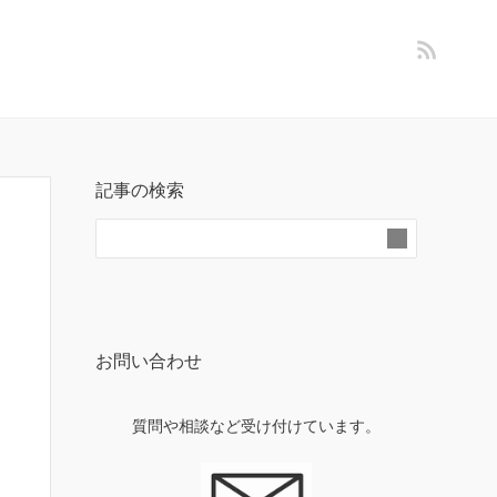
記事の検索
お問い合わせ
質問や相談など受け付けています。