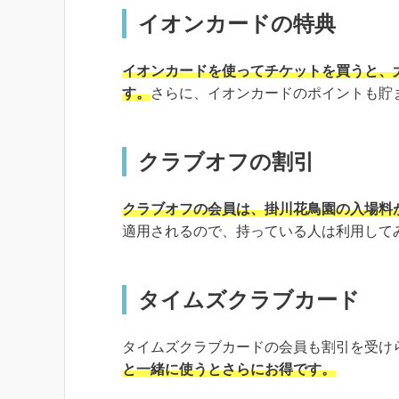
イオンカードの特典
イオンカードを使ってチケットを買うと、大
す。
さらに、イオンカードのポイントも貯
クラブオフの割引
クラブオフの会員は、掛川花鳥園の入場料が
適用されるので、持っている人は利用して
タイムズクラブカード
タイムズクラブカードの会員も割引を受け
と一緒に使うとさらにお得です。