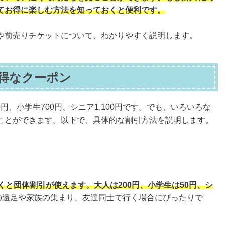
てお得に楽しむ方法を知っておくと便利です。
や前売りチケットについて、わかりやすく説明します。
得なクーポン
円、小学生700円、シニア1,100円です。でも、いろいろな
ことができます。以下で、具体的な割引方法を説明します。
くと団体割引が使えます。大人は200円、小学生は50円、シ
の遠足や家族の集まり、友達同士で行く場合にぴったりで