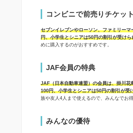
コンビニで前売りチケッ
セブンイレブンやローソン、ファミリーマ
円、小学生とシニアは50円の割引が受けら
めに購入するのがおすすめです。
JAF会員の特典
JAF（日本自動車連盟）の会員は、掛川
100円、小学生とシニアは50円の割引が受
族や友人4人まで使えるので、みんなでお
みんなの優待