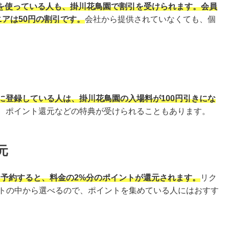
を使っている人も、掛川花鳥園で割引を受けられます。会員
ニアは50円の割引です。
会社から提供されていなくても、個
S」に登録している人は、掛川花鳥園の入場料が100円引きにな
せて、ポイント還元などの特典が受けられることもあります。
元
を予約すると、料金の2%分のポイントが還元されます。
リク
イントの中から選べるので、ポイントを集めている人にはおすす