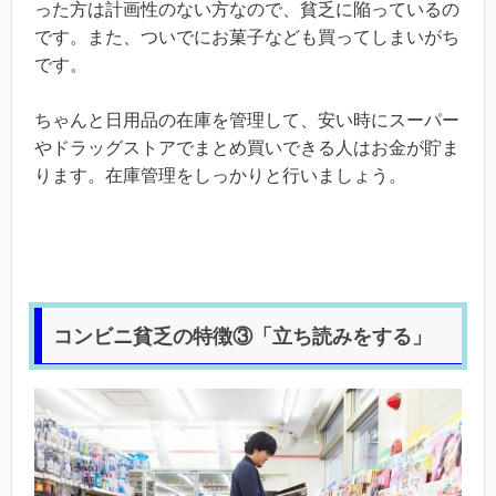
った方は計画性のない方なので、貧乏に陥っているの
です。また、ついでにお菓子なども買ってしまいがち
です。
ちゃんと日用品の在庫を管理して、安い時にスーパー
やドラッグストアでまとめ買いできる人はお金が貯ま
ります。在庫管理をしっかりと行いましょう。
コンビニ貧乏の特徴③「立ち読みをする」