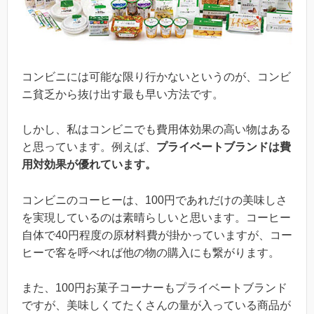
コンビニには可能な限り行かないというのが、コンビ
ニ貧乏から抜け出す最も早い方法です。
しかし、私はコンビニでも費用体効果の高い物はある
と思っています。例えば、
プライベートブランドは費
用対効果が優れています。
コンビニのコーヒーは、100円であれだけの美味しさ
を実現しているのは素晴らしいと思います。コーヒー
自体で40円程度の原材料費が掛かっていますが、コー
ヒーで客を呼べれば他の物の購入にも繋がります。
また、100円お菓子コーナーもプライベートブランド
ですが、美味しくてたくさんの量が入っている商品が