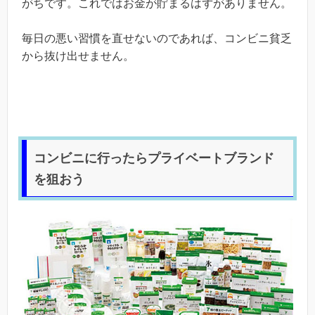
がちです。これではお金が貯まるはずがありません。
毎日の悪い習慣を直せないのであれば、コンビニ貧乏
から抜け出せません。
コンビニに行ったらプライベートブランド
を狙おう