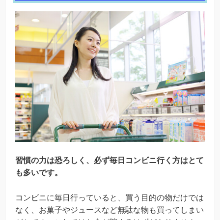
習慣の力は恐ろしく、必ず毎日コンビニ行く方はとて
も多いです。
コンビニに毎日行っていると、買う目的の物だけでは
なく、お菓子やジュースなど無駄な物も買ってしまい