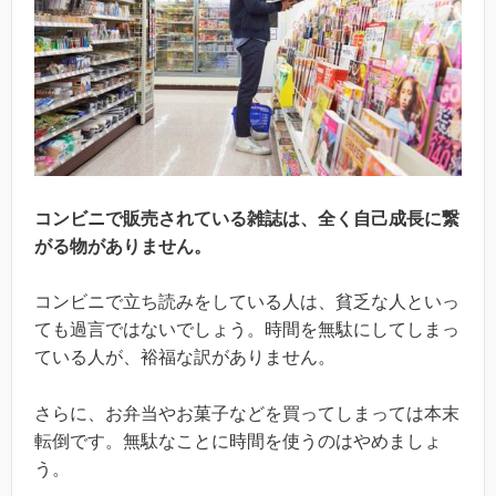
コンビニで販売されている雑誌は、全く自己成長に繋
がる物がありません。
コンビニで立ち読みをしている人は、貧乏な人といっ
ても過言ではないでしょう。時間を無駄にしてしまっ
ている人が、裕福な訳がありません。
さらに、お弁当やお菓子などを買ってしまっては本末
転倒です。無駄なことに時間を使うのはやめましょ
う。