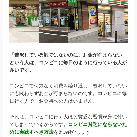
「贅沢している訳ではないのに、お金が貯まらない」
という人は、コンビニに毎日のように行っている人が
多いです。
コンビニで何気なく消費を繰り返し、贅沢していない
にも関わらずお金が貯まらないのです。コンビニに毎
日行く人で、お金持ちの人はいません。
それは、コンビニに行く人ほど貧乏な習慣が身に付い
てしまっているからです。
コンビニ貧乏にならないた
めに実践すべき方法
を5つ紹介します。