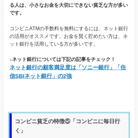
る人は、小さなお金を大切にできない貧乏な方が多い
です。
コンビニATMの手数料を無料にするには、ネット銀行
の活用がオススメです。お金を賢く貯めたい方は、ネ
ット銀行を活用している方が多いです。
↓ネット銀行については下記の記事をチェック！
ネット銀行の顧客満足度は「ソニー銀行」「住
信SBIネット銀行」の2強
コンビニ貧乏の特徴⑤「コンビニに毎日行
く」