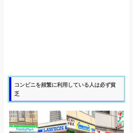
コンビニを頻繁に利用している人は必ず貧
乏