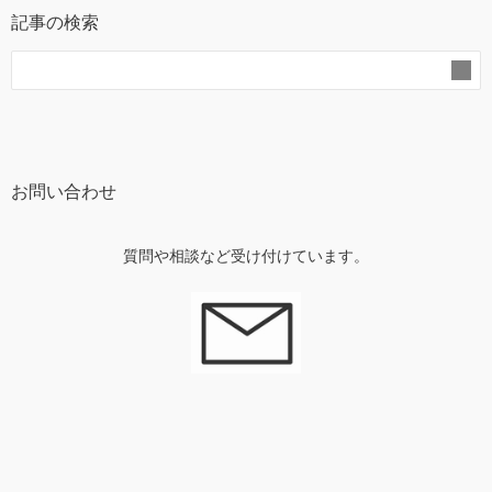
記事の検索
お問い合わせ
質問や相談など受け付けています。