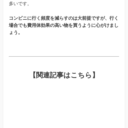
多いです。
コンビニに行く頻度を減らすのは大前提ですが、行く
場合でも費用体効果の高い物を買うように心がけまし
ょう。
【関連記事はこちら】