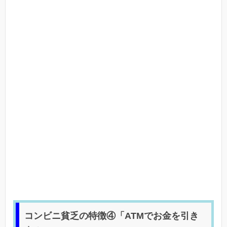
コンビニ貧乏の特徴④「ATMでお金を引き