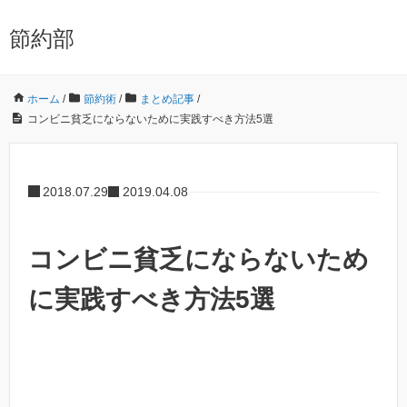
節約部
ホーム
/
節約術
/
まとめ記事
/
コンビニ貧乏にならないために実践すべき方法5選
2018.07.29
2019.04.08
コンビニ貧乏にならないため
に実践すべき方法5選