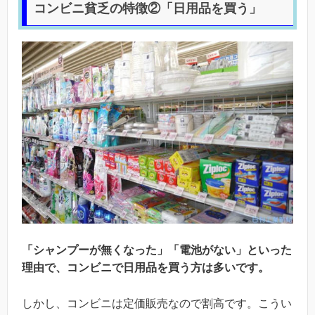
コンビニ貧乏の特徴②「日用品を買う」
「シャンプーが無くなった」「電池がない」といった
理由で、コンビニで日用品を買う方は多いです。
しかし、コンビニは定価販売なので割高です。こうい