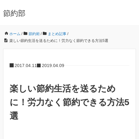
節約部
ホーム
/
節約術
/
まとめ記事
/
楽しい節約生活を送るために！労力なく節約できる方法5選
2017.04.11
2019.04.09
楽しい節約生活を送るため
に！労力なく節約できる方法5
選