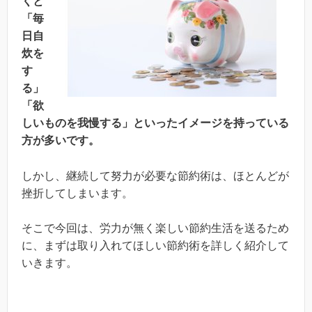
くと
「毎
日自
炊を
す
る」
「欲
しいものを我慢する」といったイメージを持っている
方が多いです。
しかし、継続して努力が必要な節約術は、ほとんどが
挫折してしまいます。
そこで今回は、労力が無く楽しい節約生活を送るため
に、まずは取り入れてほしい節約術を詳しく紹介して
いきます。