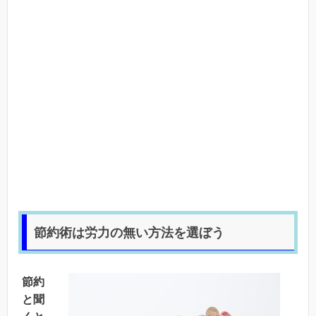
節約術は労力の無い方法を選ぼう
節約
と聞