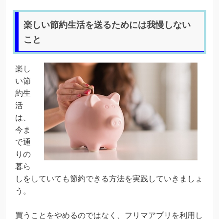
楽しい節約生活を送るためには我慢しない
こと
楽し
い節
約生
活
は、
今ま
で通
りの
暮ら
しをしていても節約できる方法を実践していきましょ
う。
買うことをやめるのではなく、フリマアプリを利用し