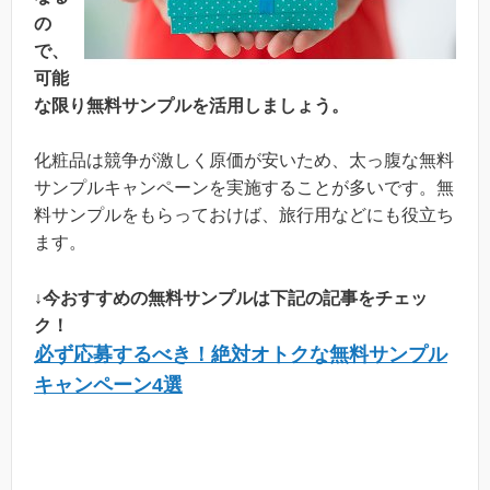
の
で、
可能
な限り無料サンプルを活用しましょう。
化粧品は競争が激しく原価が安いため、太っ腹な無料
サンプルキャンペーンを実施することが多いです。無
料サンプルをもらっておけば、旅行用などにも役立ち
ます。
↓今おすすめの無料サンプルは下記の記事をチェッ
ク！
必ず応募するべき！絶対オトクな無料サンプル
キャンペーン4選