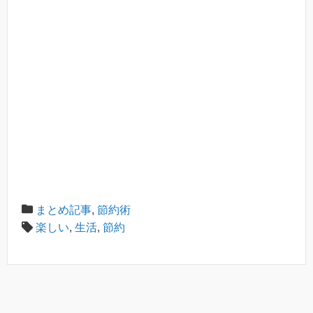
まとめ記事
,
節約術
楽しい
,
生活
,
節約