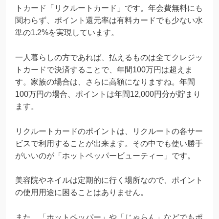
トカード「リクルートカード」です。年会費無料にも
関わらず、ポイント還元率は有料カードでも少ない水
準の1.2%を実現しています。
一人暮らしの方であれば、払えるものは全てクレジッ
トカードで決済することで、年間100万円は超えま
す。家族の場合は、さらに高額になりますね。年間
100万円の場合、ポイントは年間12,000円分が貯まり
ます。
リクルートカードのポイントは、リクルートの各サー
ビスで利用することが出来ます。その中でも使い勝手
がいいのが「ホットペッパービューティー」です。
美容院やネイルは定期的に行く場所なので、ポイント
の使用用途に困ることはありません。
また、「ホットペッパー」や「じゃらん」などでもポ