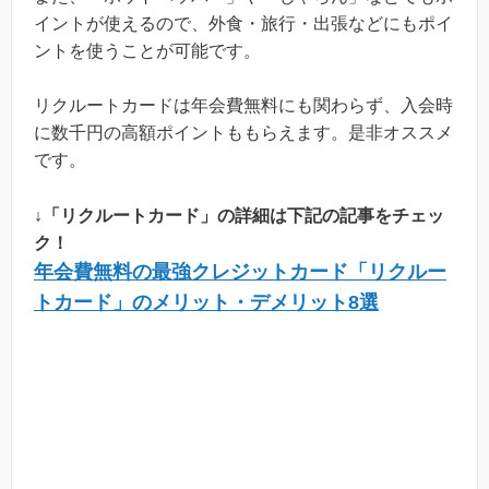
イントが使えるので、外食・旅行・出張などにもポイ
ントを使うことが可能です。
リクルートカードは年会費無料にも関わらず、入会時
に数千円の高額ポイントももらえます。是非オススメ
です。
↓「リクルートカード」の詳細は下記の記事をチェッ
ク！
年会費無料の最強クレジットカード「リクルー
トカード」のメリット・デメリット8選