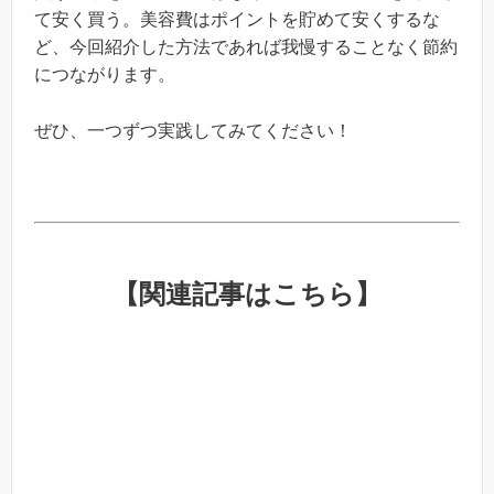
て安く買う。美容費はポイントを貯めて安くするな
ど、今回紹介した方法であれば我慢することなく節約
につながります。
ぜひ、一つずつ実践してみてください！
【関連記事はこちら】