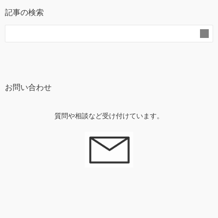
記事の検索
お問い合わせ
質問や相談など受け付けています。