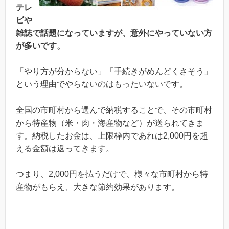
テレ
ビや
雑誌で話題になっていますが、意外にやっていない方
が多いです。
「やり方が分からない」「手続きがめんどくさそう」
という理由でやらないのはもったいないです。
全国の市町村から選んで納税することで、その市町村
から特産物（米・肉・海産物など）が送られてきま
す。納税したお金は、上限枠内であれは2,000円を超
える金額は返ってきます。
つまり、2,000円を払うだけで、様々な市町村から特
産物がもらえ、大きな節約効果があります。