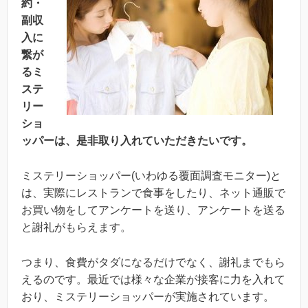
約・
副収
入に
繋が
るミ
ステ
リー
ショ
ッパーは、是非取り入れていただきたいです。
ミステリーショッパー(いわゆる覆面調査モニター)と
は、実際にレストランで食事をしたり、ネット通販で
お買い物をしてアンケートを送り、アンケートを送る
と謝礼がもらえます。
つまり、食費がタダになるだけでなく、謝礼までもら
えるのです。最近では様々な企業が接客に力を入れて
おり、ミステリーショッパーが実施されています。