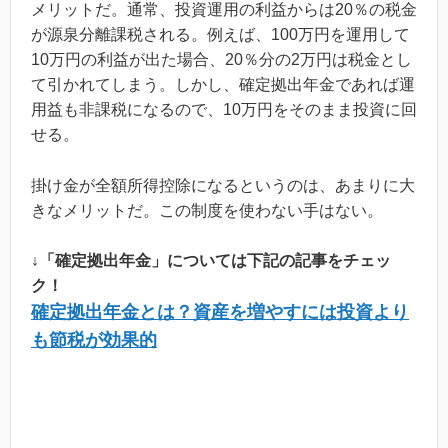
メリットだ。通常、投資運用の利益からは20％の税金
が源泉分離課税される。例えば、100万円を運用して
10万円の利益が出た場合、20％分の2万円は税金とし
て引かれてしまう。しかし、確定拠出年金であれば運
用益も非課税になるので、10万円をそのまま投資に回
せる。
掛け金が全額所得控除になるというのは、あまりに大
きなメリットだ。この制度を使わない手はない。
↓「確定拠出年金」については下記の記事をチェッ
ク！
確定拠出年金とは？資産を増やすには投資より
も節税が効果的