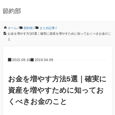
節約部
ホーム
/
節約術
/
まとめ記事
/
お金を増やす方法5選｜確実に資産を増やすために知っておくべきお金のこ
と
2015.09.16
2019.04.09
お金を増やす方法5選｜確実に
資産を増やすために知ってお
くべきお金のこと