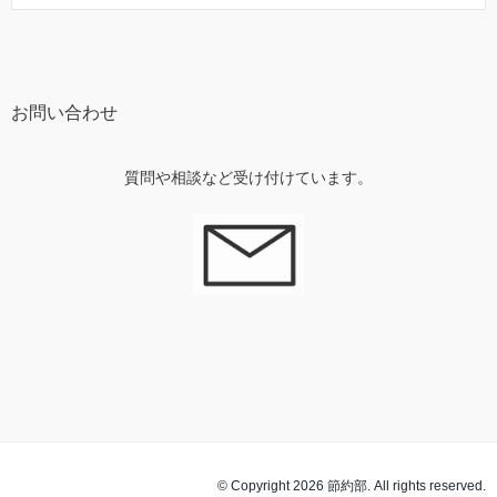
お問い合わせ
質問や相談など受け付けています。
© Copyright 2026 節約部. All rights reserved.