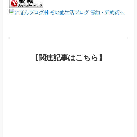
【関連記事はこちら】