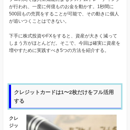
が行われ、一度に何億ものお金を動かす。1秒間に
500回もの売買をすることが可能で、その動きに個人
が追いつくことはできない。
下手に株式投資やFXをすると、資産が大きく減って
しまう方がほとんどだ。そこで、今回は確実に資産を
増やすために実践すべき5つの方法を紹介する。
クレジットカードは1〜2枚だけをフル活用
する
クレ
ジッ