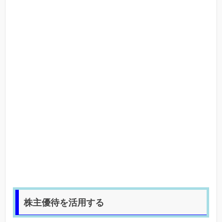
株主優待を活用する