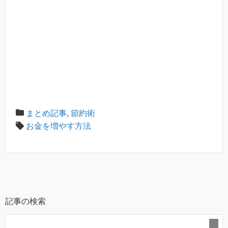
まとめ記事
,
節約術
お金を増やす方法
記事の検索