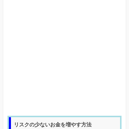
リスクの少ないお金を増やす方法