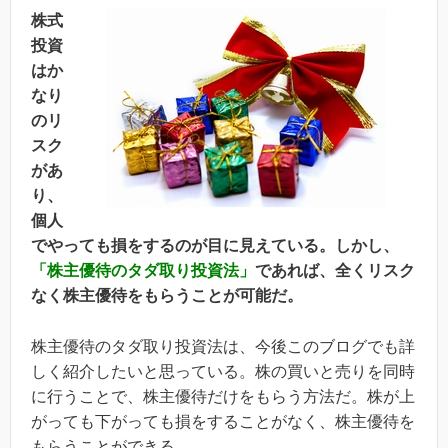
株式
投資
はか
なり
のリ
スク
があ
り、
個人
でやっても損をするのが目に見えている。しかし、
「株主優待のタダ取り投資法」
であれば、全くリスク
なく株主優待をもらうことが可能だ。
株主優待のタダ取り投資法は、今後このブログでも詳
しく紹介したいと思っている。株の買いと売りを同時
に行うことで、株主優待だけをもらう方法だ。株が上
がっても下がっても損をすることがなく、株主優待を
もらうことができる。