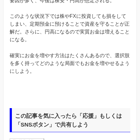
要因が多く、今後は株安・円高が想定される。
このような状況下では株やFXに投資しても損をして
しまい、定期預金に預けることで資産を守ることが正
解だ。さらに、円高になるので実質お金は増えること
になる。
確実にお金を増やす方法はたくさんあるので、選択肢
を多く持ってどのような局面でもお金を増やせるよう
にしよう。
この記事を気に入ったら「応援」もしくは
「SNSボタン」で共有しよう