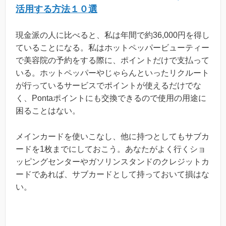
活用する方法１０選
現金派の人に比べると、私は年間で約36,000円を得し
ていることになる。私はホットペッパービューティー
で美容院の予約をする際に、ポイントだけで支払って
いる。ホットペッパーやじゃらんといったリクルート
が行っているサービスでポイントが使えるだけでな
く、Pontaポイントにも交換できるので使用の用途に
困ることはない。
メインカードを使いこなし、他に持つとしてもサブカ
ードを1枚までにしておこう。あなたがよく行くショ
ッピングセンターやガソリンスタンドのクレジットカ
ードであれば、サブカードとして持っておいて損はな
い。