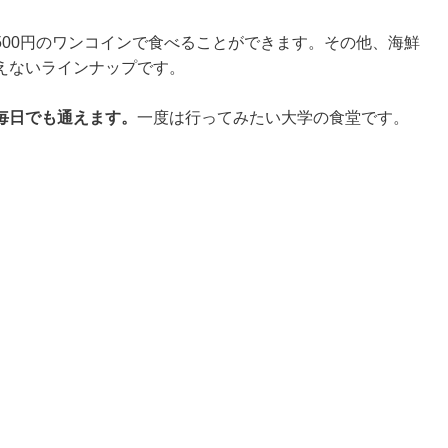
500円のワンコインで食べることができます。その他、海鮮
えないラインナップです。
毎日でも通えます。
一度は行ってみたい大学の食堂です。