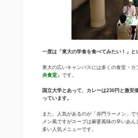
一度は「東大の学食を食べてみたい！」と
東大の広いキャンパスには多くの食堂・カ
央食堂」
です。
国立大学とあって、カレーは230円と激安
っています。
また、人気があるのが「赤門ラーメン」で
メン風ですがスープは麻婆風味の辛いあん
多い人気メニューです。