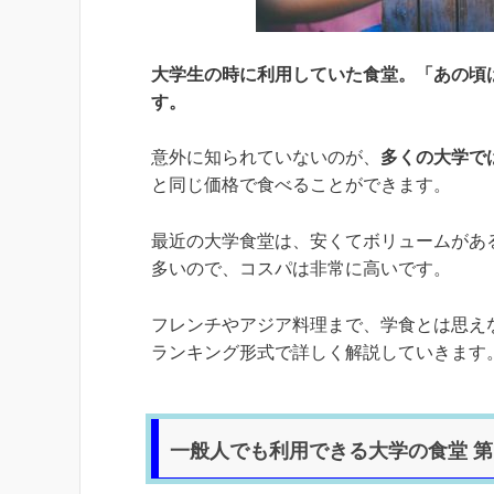
大学生の時に利用していた食堂。「あの頃
す。
意外に知られていないのが、
多くの大学で
と同じ価格で食べることができます。
最近の大学食堂は、安くてボリュームがあ
多いので、コスパは非常に高いです。
フレンチやアジア料理まで、学食とは思え
ランキング形式で詳しく解説していきます
一般人でも利用できる大学の食堂 第