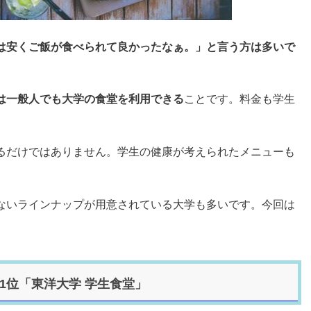
は安くご飯が食べられて良かったなぁ。」と言う方は多いで
は一般人でも大学の食堂を利用できる
ことです。料金も学生
るだけではありません。学生の健康が考えられたメニューも
ないラインナップが用意されている大学も多いです。今回は
。
1位「東洋大学 学生食堂」