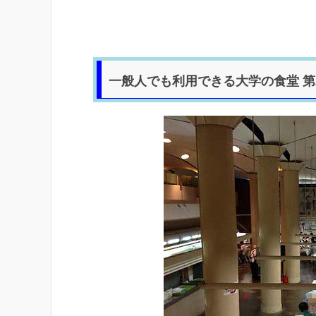
一般人でも利用できる大学の食堂 第