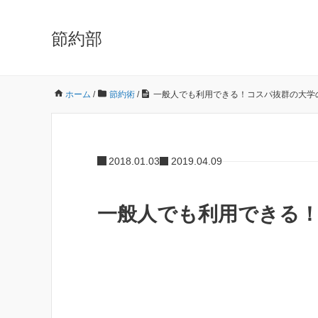
節約部
ホーム
/
節約術
/
一般人でも利用できる！コスパ抜群の大学
2018.01.03
2019.04.09
一般人でも利用できる！