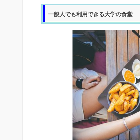
一般人でも利用できる大学の食堂