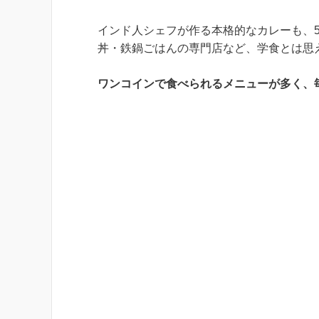
インド人シェフが作る本格的なカレーも、
丼・鉄鍋ごはんの専門店など、学食とは思
ワンコインで食べられるメニューが多く、