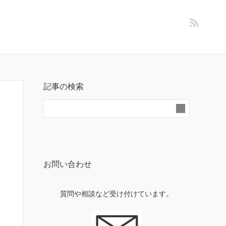
記事の検索
お問い合わせ
質問や相談など受け付けています。