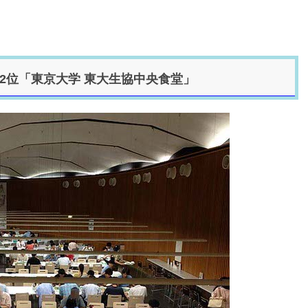
2位「東京大学 東大生協中央食堂」