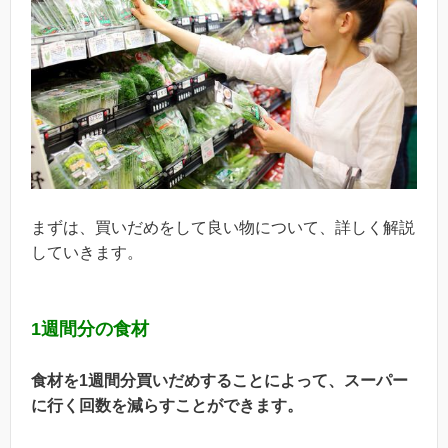
まずは、買いだめをして良い物について、詳しく解説
していきます。
1週間分の食材
食材を1週間分買いだめすることによって、スーパー
に行く回数を減らすことができます。