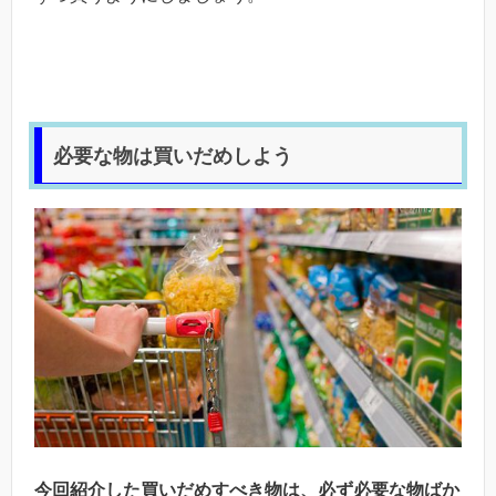
必要な物は買いだめしよう
今回紹介した買いだめすべき物は、必ず必要な物ばか