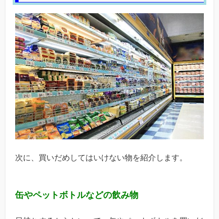
次に、買いだめしてはいけない物を紹介します。
缶やペットボトルなどの飲み物