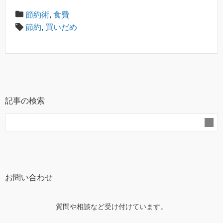
節約術
,
食費
節約
,
買いだめ
記事の検索
お問い合わせ
質問や相談など受け付けています。