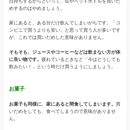
日持ちするからといって、缶やペットボトルを買いだ
めするのはやめましょう。
家にあると、ある分だけ飲んでしまいがちです。「コ
ンビニで買うよりも安い」と思って買う人が多いです
が、これでは買いだめした意味がありません。
そもそも、ジュースやコーヒーなどは飲まない方が体
に良い物です。
疲れているときなど「今はどうしても
飲みたい！」という時だけ買うようにしましょう。
お菓子
お菓子も同様に、家にあると間食してしまいます。
買
いだめをしても、食べてしまうので意味がありませ
ん。