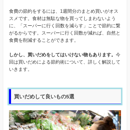
食費の節約をするには、1週間分のまとめ買いがオス
スメです。食材は無駄な物を買ってしまわないよう
に、「スーパーに行く回数を減らす」ことで節約に繋
がるからです。スーパーに行く回数が減れば、自然と
食費を削減することができます。
しかし、買いだめをしてはいけない物もあります。
今
回は買いだめによる節約術について、詳しく解説して
いきます。
買いだめして良いもの5選