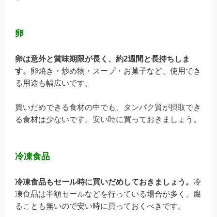
卵
卵は意外と賞味期限が長く、約2週間と長持ちしま
す。
卵焼き・炒め物・スープ・お菓子など、使用でき
る用途も幅広いです。
買いだめできる食材の中でも、タンパク質が摂取でき
る食材は少ないです。安い時に買っておきましょう。
冷凍食品
冷凍食品もセール時に買いだめしておきましょう。
冷
凍食品は半額セールなどを行っている場合が多く、腐
ることも無いので安い時に買っておくべきです。