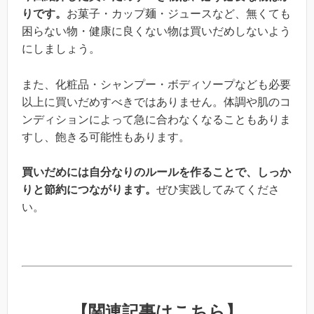
りです。
お菓子・カップ麺・ジュースなど、無くても
困らない物・健康に良くない物は買いだめしないよう
にしましょう。
また、化粧品・シャンプー・ボディソープなども必要
以上に買いだめすべきではありません。体調や肌のコ
ンディションによって急に合わなくなることもありま
すし、飽きる可能性もあります。
買いだめには自分なりのルールを作ることで、しっか
りと節約につながります。
ぜひ実践してみてくださ
い。
【関連記事はこちら】