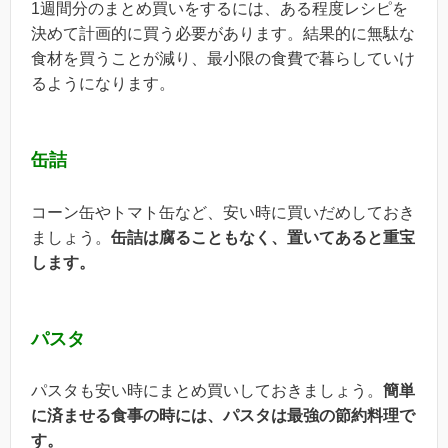
1週間分のまとめ買いをするには、ある程度レシピを
決めて計画的に買う必要があります。結果的に無駄な
食材を買うことが減り、最小限の食費で暮らしていけ
るようになります。
缶詰
コーン缶やトマト缶など、安い時に買いだめしておき
ましょう。
缶詰は腐ることもなく、置いてあると重宝
します。
パスタ
パスタも安い時にまとめ買いしておきましょう。
簡単
に済ませる食事の時には、パスタは最強の節約料理で
す。