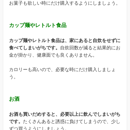
お菓子も欲しい時にだけ購入するようにしましょう。
カップ麺やレトルト食品
カップ麺やレトルト食品は、家にあると自炊をせずに
食べてしまいがちです。
自炊回数が減ると結果的にお
金が掛かり、健康面でも良くありません。
カロリーも高いので、必要な時にだけ購入しましょ
う。
お酒
お酒も買いだめすると、必要以上に飲んでしまいがち
です。
たくさんあると誘惑に負けてしまうので、少し
ずつ買うようにしましょう。