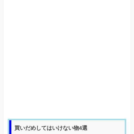
買いだめしてはいけない物4選