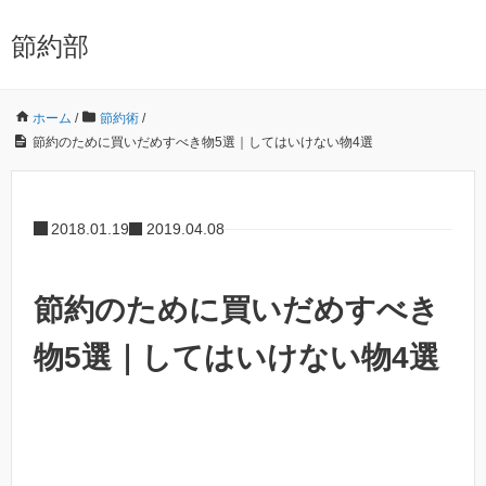
節約部
ホーム
/
節約術
/
節約のために買いだめすべき物5選｜してはいけない物4選
2018.01.19
2019.04.08
節約のために買いだめすべき
物5選｜してはいけない物4選