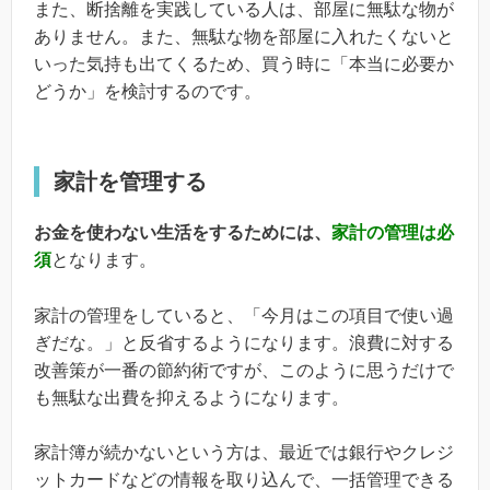
また、断捨離を実践している人は、部屋に無駄な物が
ありません。また、無駄な物を部屋に入れたくないと
いった気持も出てくるため、買う時に「本当に必要か
どうか」を検討するのです。
家計を管理する
お金を使わない生活をするためには、
家計の管理は必
須
となります。
家計の管理をしていると、「今月はこの項目で使い過
ぎだな。」と反省するようになります。浪費に対する
改善策が一番の節約術ですが、このように思うだけで
も無駄な出費を抑えるようになります。
家計簿が続かないという方は、最近では銀行やクレジ
ットカードなどの情報を取り込んで、一括管理できる