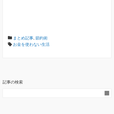
まとめ記事
,
節約術
お金を使わない生活
記事の検索