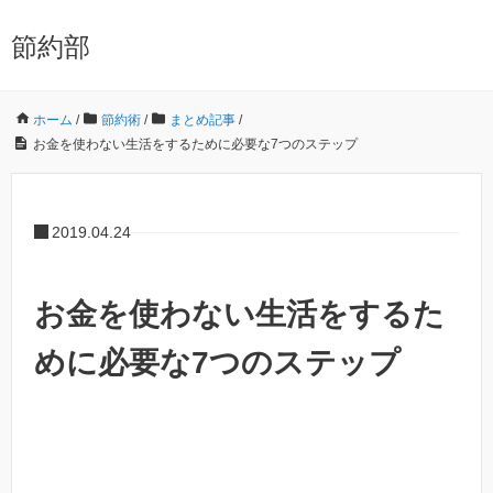
節約部
ホーム
/
節約術
/
まとめ記事
/
お金を使わない生活をするために必要な7つのステップ
2019.04.24
お金を使わない生活をするた
めに必要な7つのステップ