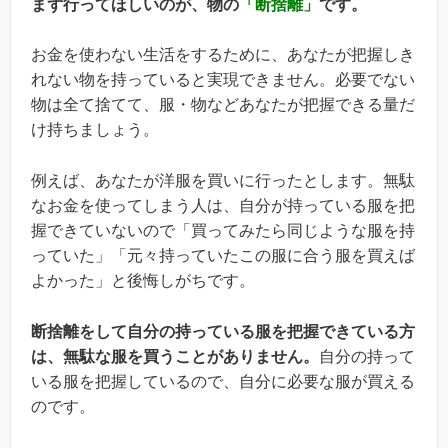
まず行ってほしいのが、物の
「断捨離」
です。
お金を使わない生活をするために、あなたが把握しき
れない物を持っていると実現できません。必要でない
物は全て捨てて、服・物などあなたが把握できる量だ
け持ちましょう。
例えば、あなたが洋服を買いに行ったとします。無駄
なお金を使ってしまう人は、自分が持っている服を把
握できていないので「買ってみたら同じような服を持
っていた」「元々持っていたこの服に合う服を買えば
よかった」と後悔しがちです。
断捨離をして自分の持っている服を把握できている方
は、無駄な服を買うことがありません。
自分の持って
いる服を把握しているので、自分に必要な服が買える
のです。