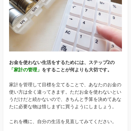
お金を使わない生活をするためには、ステップ2の
「家計の管理」
をすることが何よりも大切です。
家計を管理して目標を立てることで、あなたのお金の
使い方は全く違ってきます。ただお金を使わないとい
うだけだと続かないので、きちんと予算を決めてあな
たに必要な物は惜しまずに買うようにしましょう。
これを機に、自分の生活を見直してみてください。