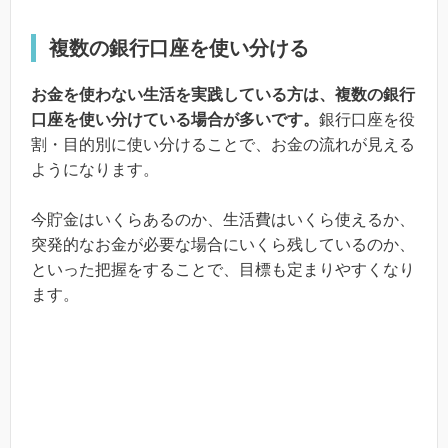
複数の銀行口座を使い分ける
お金を使わない生活を実践している方は、複数の銀行
口座を使い分けている場合が多いです。
銀行口座を役
割・目的別に使い分けることで、お金の流れが見える
ようになります。
今貯金はいくらあるのか、生活費はいくら使えるか、
突発的なお金が必要な場合にいくら残しているのか、
といった把握をすることで、目標も定まりやすくなり
ます。