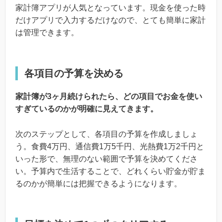
家計簿アプリが人気となっています。現金を使った時
だけアプリで入力するだけなので、とても簡単に家計
は管理できます。
各項目の予算を決める
家計簿が3ヶ月続けられたら、どの項目でお金を使い
すぎているのかが明確に見えてきます。
次のステップとして、各項目の予算を作成しましょ
う。食費4万円、通信費1万5千円、光熱費1万2千円と
いった形で、無理のない範囲で予算を決めてくださ
い。予算内で生活することで、どれくらい貯金が貯ま
るのかが簡単には把握できるようになります。