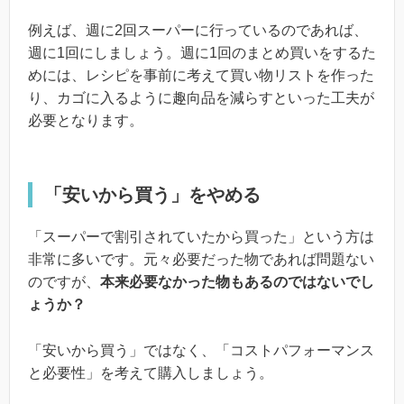
例えば、週に2回スーパーに行っているのであれば、
週に1回にしましょう。週に1回のまとめ買いをするた
めには、レシピを事前に考えて買い物リストを作った
り、カゴに入るように趣向品を減らすといった工夫が
必要となります。
「安いから買う」をやめる
「スーパーで割引されていたから買った」という方は
非常に多いです。元々必要だった物であれば問題ない
のですが、
本来必要なかった物もあるのではないでし
ょうか？
「安いから買う」ではなく、「コストパフォーマンス
と必要性」を考えて購入しましょう。