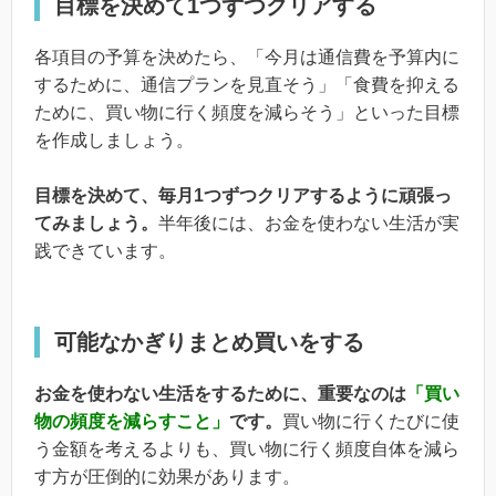
目標を決めて1つずつクリアする
各項目の予算を決めたら、「今月は通信費を予算内に
するために、通信プランを見直そう」「食費を抑える
ために、買い物に行く頻度を減らそう」といった目標
を作成しましょう。
目標を決めて、毎月1つずつクリアするように頑張っ
てみましょう。
半年後には、お金を使わない生活が実
践できています。
可能なかぎりまとめ買いをする
お金を使わない生活をするために、重要なのは
「買い
物の頻度を減らすこと」
です。
買い物に行くたびに使
う金額を考えるよりも、買い物に行く頻度自体を減ら
す方が圧倒的に効果があります。