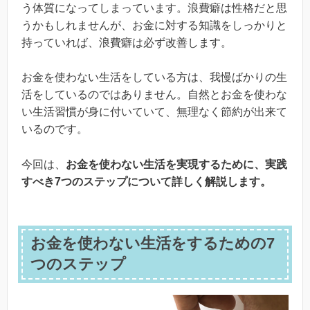
う体質になってしまっています。浪費癖は性格だと思
うかもしれませんが、お金に対する知識をしっかりと
持っていれば、浪費癖は必ず改善します。
お金を使わない生活をしている方は、我慢ばかりの生
活をしているのではありません。自然とお金を使わな
い生活習慣が身に付いていて、無理なく節約が出来て
いるのです。
今回は、
お金を使わない生活を実現するために、実践
すべき7つのステップについて詳しく解説します。
お金を使わない生活をするための7
つのステップ