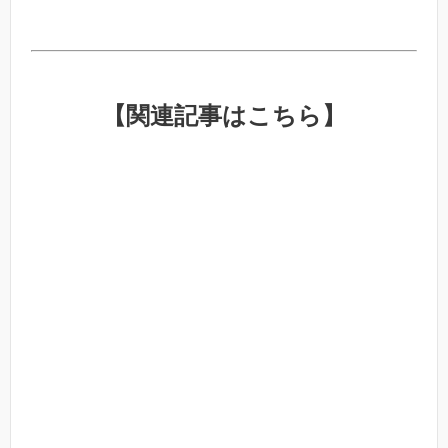
【関連記事はこちら】