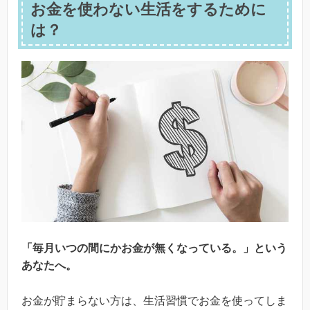
お金を使わない生活をするために
は？
「毎月いつの間にかお金が無くなっている。」という
あなたへ。
お金が貯まらない方は、生活習慣でお金を使ってしま