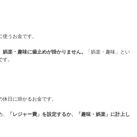
に使うお金です。
、娯楽・趣味に歯止めが掛かりません。
「娯楽・趣味」とい
です。
の休日に掛かるお金です。
め、
「レジャー費」を設定するか、「趣味・娯楽」に計上し