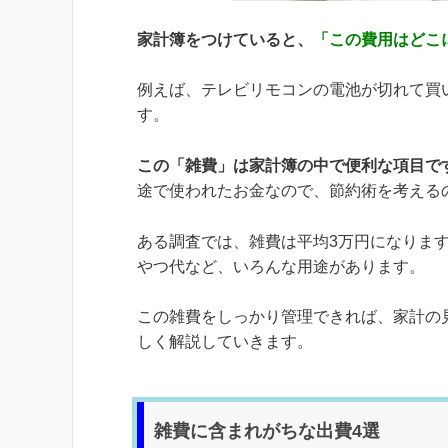
家計簿をつけていると、
「この費用はどこ
例えば、テレビリモコンの電池が切れて買
す。
この「雑費」は家計簿の中で便利な項目で
途で使われたお金なので、節約術を考える
ある調査では、雑費は平均3万円になりま
やつ代など、いろんな用途があります。
この雑費をしっかり管理できれば、家計の
しく解説していきます。
雑費に含まれがちな出費4選