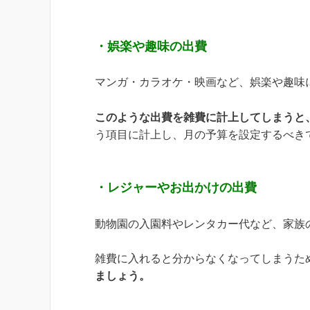
・娯楽や趣味の出費
マンガ・カラオケ・映画など、娯楽や趣味
このような出費を雑費に計上してしまうと
う項目に計上し、月の予算を設定するべき
・レジャーやお出かけの出費
動物園の入園料やレンタカー代など、家族
雑費に入れると分からなくなってしまうた
ましょう。