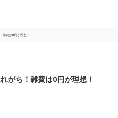
！雑費は0円が理想！
れがち！雑費は0円が理想！