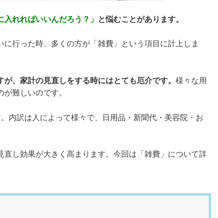
に入れればいいんだろう？」
と悩むことがあります。
いに行った時、多くの方が「雑費」という項目に計上しま
すが、家計の見直しをする時にはとても厄介です。
様々な用
のが難しいのです。
す。内訳は人によって様々で、日用品・新聞代・美容院・お
見直し効果が大きく高まります。今回は「雑費」について詳