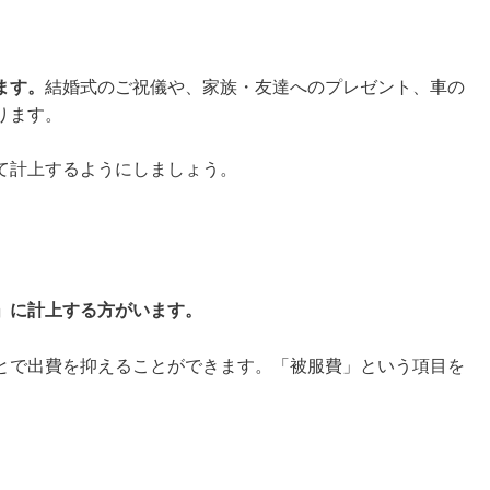
ます。
結婚式のご祝儀や、家族・友達へのプレゼント、車の
ります。
て計上するようにしましょう。
」に計上する方がいます。
とで出費を抑えることができます。「被服費」という項目を