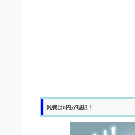
雑費は0円が理想！