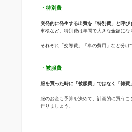
・特別費
突発的に発生する出費を「特別費」と呼び
車検など、特別費は年間で大きな金額にな
それぞれ「交際費」「車の費用」など分け
・被服費
服を買った時に「被服費」ではなく「雑費
服のお金も予算を決めて、計画的に買うこ
作りましょう。