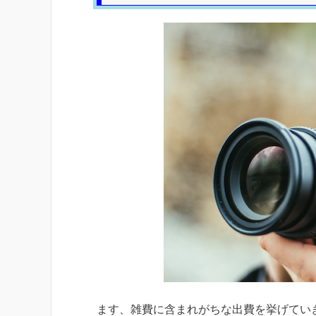
ます、雑費に含まれがちな出費を挙げてい