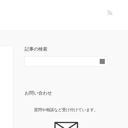
記事の検索
お問い合わせ
質問や相談など受け付けています。