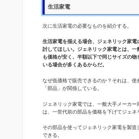
生活家電
次に生活家電の必要なものを紹介する。
生活家電を揃える場合、ジェネリック家電
討してほしい。ジェネリック家電とは、一
も価格が安く、半額以下で同じサイズの物
いる場合が多くあるからだ。
なぜ低価格で販売できるのか？それは、使
「部品」が関係している。
ジェネリック家電では、一般大手メーカー
は、一世代前の部品を価格を下げてジェネ
その部品を使ってジェネリック家電を製造
できる。