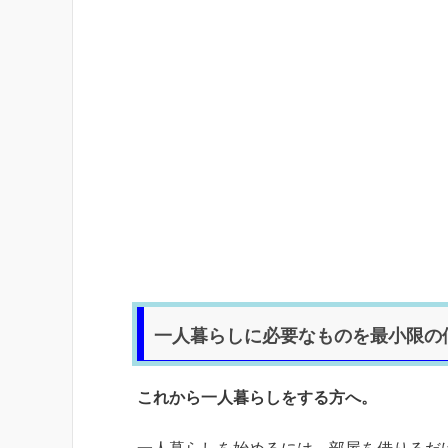
一人暮らしに必要なものを最小限の
これから一人暮らしをする方へ。