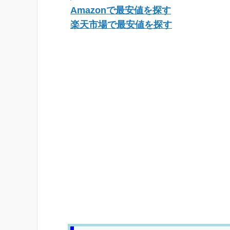
Amazonで最安値を探す
楽天市場で最安値を探す