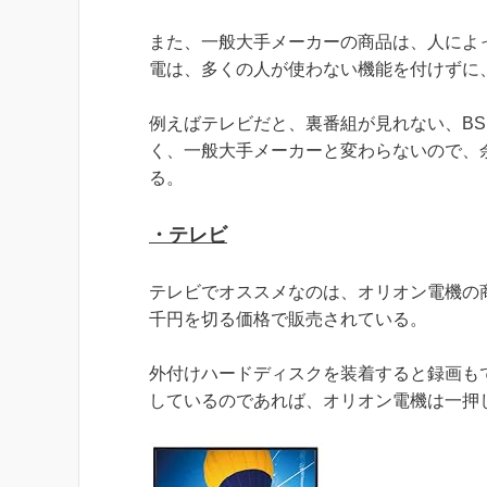
また、一般大手メーカーの商品は、人によ
電は、多くの人が使わない機能を付けずに
例えばテレビだと、裏番組が見れない、B
く、一般大手メーカーと変わらないので、
る。
・テレビ
テレビでオススメなのは、オリオン電機の
千円を切る価格で販売されている。
外付けハードディスクを装着すると録画も
しているのであれば、オリオン電機は一押