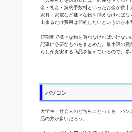
一人暮らしを始めるには、部屋を借りるだ
金・礼金・契約手数料といったお金が数十
家具・家電など様々な物を揃えなければな
出来るだけ費用は節約したいというのが本
短期間で様々な物を買わなければいけない
記事に必要なものをまとめた。最小限の費
らしが充実する商品を揃えているので、参
パソコン
大学生・社会人のどちらにとっても、パソ
品の方が多いだろう。