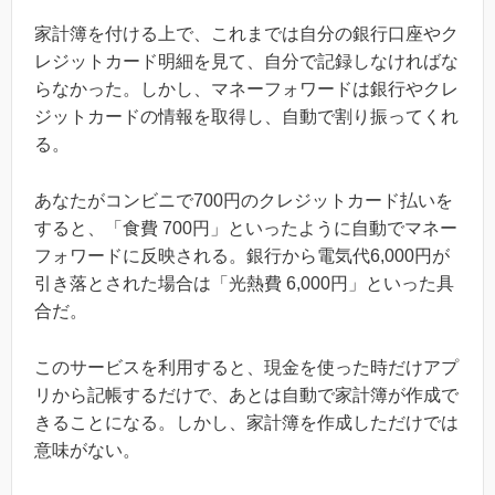
家計簿を付ける上で、これまでは自分の銀行口座やク
レジットカード明細を見て、自分で記録しなければな
らなかった。しかし、マネーフォワードは銀行やクレ
ジットカードの情報を取得し、自動で割り振ってくれ
る。
あなたがコンビニで700円のクレジットカード払いを
すると、「食費 700円」といったように自動でマネー
フォワードに反映される。銀行から電気代6,000円が
引き落とされた場合は「光熱費 6,000円」といった具
合だ。
このサービスを利用すると、現金を使った時だけアプ
リから記帳するだけで、あとは自動で家計簿が作成で
きることになる。しかし、家計簿を作成しただけでは
意味がない。