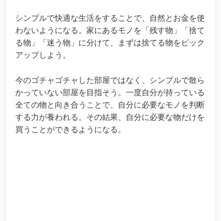
シンプルで快適な生活をすることで、自然とお金を使
わないようになる。家にあるモノを「残す物」「捨て
る物」「迷う物」に分けて、まずは捨てる物をピック
アップしよう。
今のゴチャゴチャした部屋ではなく、シンプルで散ら
かっていない部屋を目指そう。一度自分が持っている
全ての物と向き合うことで、自分に必要なモノを判断
する力が養われる。その結果、自分に必要な物だけを
買うことができるようになる。