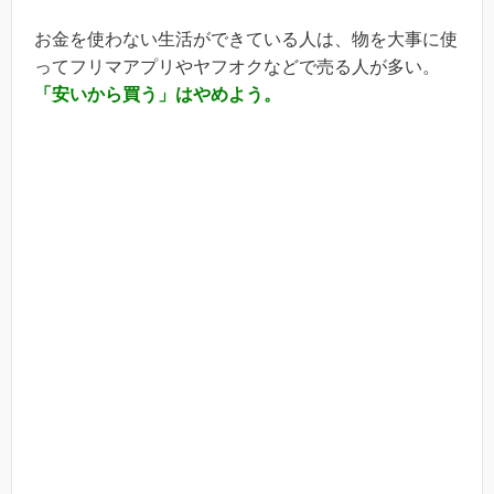
お金を使わない生活ができている人は、物を大事に使
ってフリマアプリやヤフオクなどで売る人が多い。
「安いから買う」はやめよう。