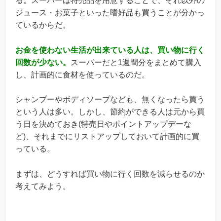
る。スーパーは特売品を用意することで、それ以外の
ジュース・お菓子といった嗜好品も買うことが分かっ
ているからだ。
お金を使わない生活が出来ている人は、買い物に行く
回数が少ない。
スーパーだと1週間分をまとめて購入
し、計画的に食材を使っているのだ。
シャンプーやボディソープなども、無くなったら買う
という人は多い。しかし、節約ができる人は元から買
う日を決めておき(特売日やポイントアップデーな
ど)、それまでにリストアップしておいて計画的に買
っている。
まずは、どうすれば買い物に行く回数を減らせるのか
考えてみよう。