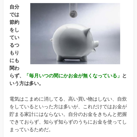
自分
では
節約
をし
てい
るつ
もり
にも
関わ
らず、
「毎月いつの間にかお金が無くなっている」
と
いう方は多い。
電気はこまめに消してる、高い買い物はしない、自炊
をしているといった方は多いが、これだけではお金が
貯まる家計にはならない。自分のお金をきちんと把握
できておらず、知らず知らずのうちにお金を使ってし
まっているためだ。