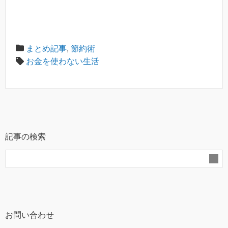
まとめ記事
,
節約術
お金を使わない生活
記事の検索
お問い合わせ