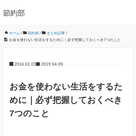
節約部
ホーム
/
節約術
/
まとめ記事
/
お金を使わない生活をするために｜必ず把握しておくべき7つのこと
2016.01.03
2019.04.09
お金を使わない生活をするた
めに｜必ず把握しておくべき
7つのこと