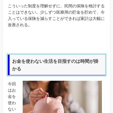
こういった制度を理解せずに、民間の保険を検討する
ことはできない。少しずつ医療用の貯金を貯めて、今
入っている保険を減らすことができれば家計は大幅に
改善される。
お金を使わない生活を目指すのは時間が掛
かる
今回
はお
金を
使わ
ない