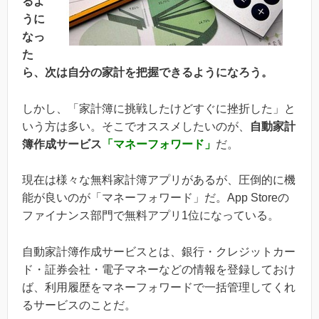
るよ
うに
なっ
た
ら、次は自分の家計を把握できるようになろう。
しかし、「家計簿に挑戦したけどすぐに挫折した」と
いう方は多い。そこでオススメしたいのが、
自動家計
簿作成サービス
「マネーフォワード」
だ。
現在は様々な無料家計簿アプリがあるが、圧倒的に機
能が良いのが「マネーフォワード」だ。App Storeの
ファイナンス部門で無料アプリ1位になっている。
自動家計簿作成サービスとは、銀行・クレジットカー
ド・証券会社・電子マネーなどの情報を登録しておけ
ば、利用履歴をマネーフォワードで一括管理してくれ
るサービスのことだ。