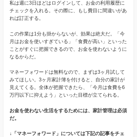
私は週に3日ほどはログインして、お金の利用履歴に
チェックを入れる。その際に、もし費目に間違いがあ
れば訂正する。
この作業は1分も掛からないが、効果は絶大だ。「今
月はお金を使いすぎている」「食費が高い」といった
ことがすぐに把握できるので、お金を使わないように
なるからだ。
マネーフォワードは無料なので、まずは3ヶ月試して
みてほしい。3ヶ月家計簿を付けると、自分の家計が
見えてくる。全体が把握できたら、「今月は食費を6
万円以下に抑えよう」といった目標が立てられる。
お金を使わない生活をするためには、家計管理は必須
だ。
↓「マネーフォワード」については下記の記事をチェ