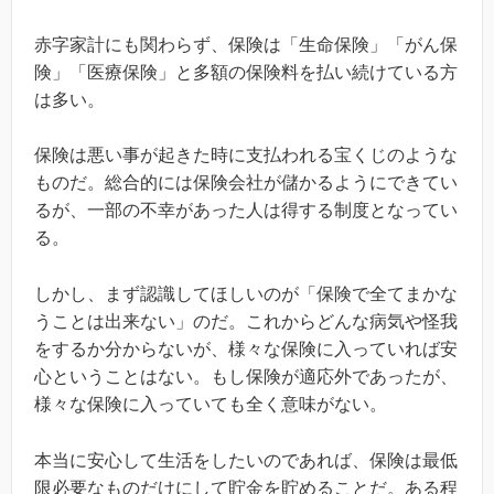
赤字家計にも関わらず、保険は「生命保険」「がん保
険」「医療保険」と多額の保険料を払い続けている方
は多い。
保険は悪い事が起きた時に支払われる宝くじのような
ものだ。総合的には保険会社が儲かるようにできてい
るが、一部の不幸があった人は得する制度となってい
る。
しかし、まず認識してほしいのが「保険で全てまかな
うことは出来ない」のだ。これからどんな病気や怪我
をするか分からないが、様々な保険に入っていれば安
心ということはない。もし保険が適応外であったが、
様々な保険に入っていても全く意味がない。
本当に安心して生活をしたいのであれば、保険は最低
限必要なものだけにして貯金を貯めることだ。ある程