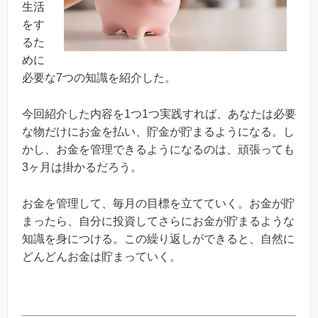
生活
をす
るた
めに
必要な7つの知識を紹介した。
今回紹介した内容を1つ1つ実践すれば、あなたは必要
な物だけにお金を払い、貯金が貯まるようになる。し
かし、お金を管理できるようになるのは、頑張っても
3ヶ月は掛かるだろう。
お金を管理して、毎月の目標を立てていく。お金が貯
まったら、自分に投資してさらにお金が貯まるような
知識を身につける。この繰り返しができると、自然に
どんどんお金は貯まっていく。