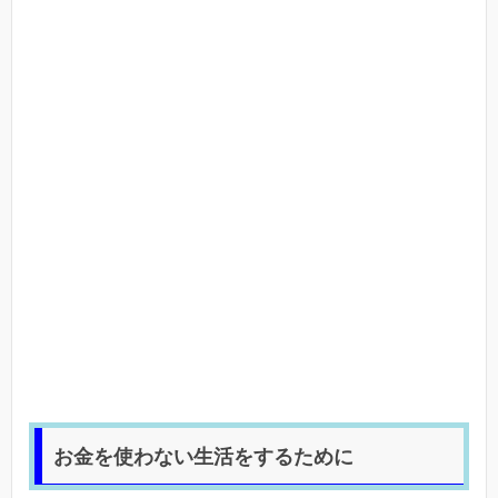
お金を使わない生活をするために