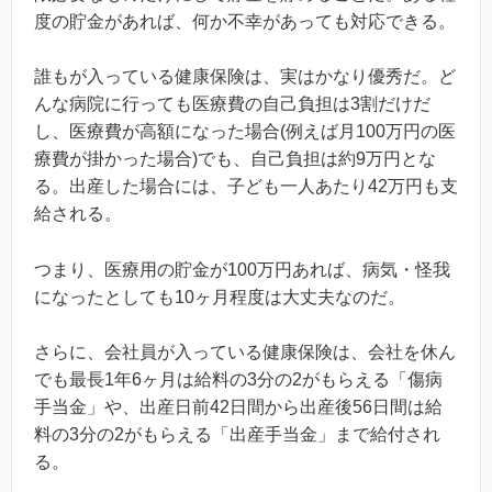
度の貯金があれば、何か不幸があっても対応できる。
誰もが入っている健康保険は、実はかなり優秀だ。ど
んな病院に行っても医療費の自己負担は3割だけだ
し、医療費が高額になった場合(例えば月100万円の医
療費が掛かった場合)でも、自己負担は約9万円とな
る。出産した場合には、子ども一人あたり42万円も支
給される。
つまり、医療用の貯金が100万円あれば、病気・怪我
になったとしても10ヶ月程度は大丈夫なのだ。
さらに、会社員が入っている健康保険は、会社を休ん
でも最長1年6ヶ月は給料の3分の2がもらえる「傷病
手当金」や、出産日前42日間から出産後56日間は給
料の3分の2がもらえる「出産手当金」まで給付され
る。