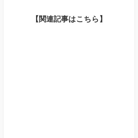
【関連記事はこちら】